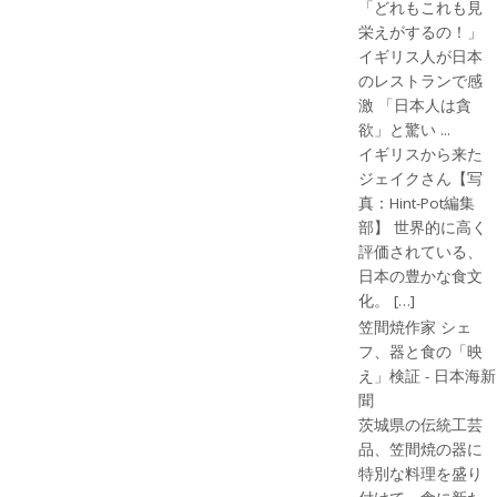
「どれもこれも見
栄えがするの！」
イギリス人が日本
のレストランで感
激 「日本人は貪
欲」と驚い ...
イギリスから来た
ジェイクさん【写
真：Hint-Pot編集
部】 世界的に高く
評価されている、
日本の豊かな食文
化。 […]
笠間焼作家 シェ
フ、器と食の「映
え」検証 - 日本海新
聞
茨城県の伝統工芸
品、笠間焼の器に
特別な料理を盛り