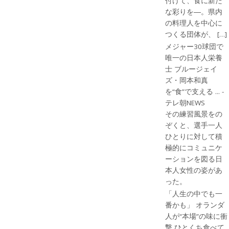
付けて、食に新た
な彩りを―。県内
の料理人を中心に
つくる団体が、 […]
メジャー30球団で
唯一の日本人栄養
士 ブルージェイ
ズ・岡本和真
を“食”で支える ... -
テレ朝NEWS
その練習風景をの
ぞくと、選手一人
ひとりに対して積
極的にコミュニケ
ーションを図る日
本人女性の姿があ
った。
「人生の中でも一
番かも」 オランダ
人が“本場”の味に衝
撃 ひとくち食べて