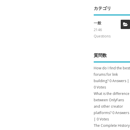
カテゴリ
一般
2146
Questions
質問数
How do I find the best
forums for link
building?
0 Answers
|
0 Votes
What is the difference
between OnlyFans
and other creator
platforms?
0 Answers
|
0 Votes
The Complete History