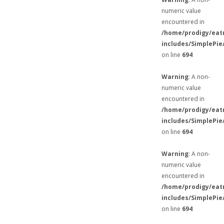
numeric value
encountered in
/home/prodigy/eat
includes/SimplePie
on line
694
Warning
: A non-
numeric value
encountered in
/home/prodigy/eat
includes/SimplePie
on line
694
Warning
: A non-
numeric value
encountered in
/home/prodigy/eat
includes/SimplePie
on line
694