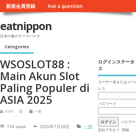
新規会員登録
Ask a question
eatnippon
日本の食のテーマパーク
Categories
WSOSLOT88 :
ログインステータ
ス
Main Akun Slot
ユーザー名またはメー
Paling Populer di
レス
ASIA 2025
パスワード
AVAV
一般
パスワー
734 views
2025年7月18日
一般
忘れですか？
登録