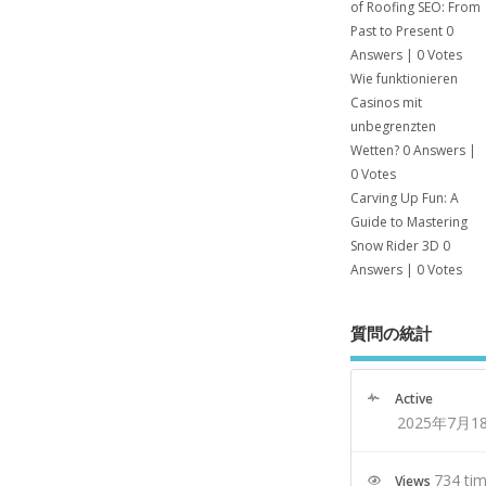
of Roofing SEO: From
Past to Present
0
Answers
|
0 Votes
Wie funktionieren
Casinos mit
unbegrenzten
Wetten?
0 Answers
|
0 Votes
Carving Up Fun: A
Guide to Mastering
Snow Rider 3D
0
Answers
|
0 Votes
質問の統計
Active
2025年7月1
734 ti
Views