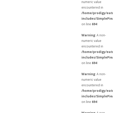
numeric value
encountered in
/home/prodigy/eat
includes/SimplePie
on line
694
Warning
: A non-
numeric value
encountered in
/home/prodigy/eat
includes/SimplePie
on line
694
Warning
: A non-
numeric value
encountered in
/home/prodigy/eat
includes/SimplePie
on line
694
Warning
: A non-