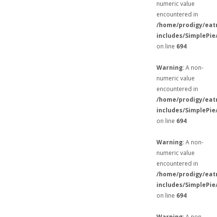
numeric value
encountered in
/home/prodigy/eat
includes/SimplePie
on line
694
Warning
: A non-
numeric value
encountered in
/home/prodigy/eat
includes/SimplePie
on line
694
Warning
: A non-
numeric value
encountered in
/home/prodigy/eat
includes/SimplePie
on line
694
Warning
: A non-