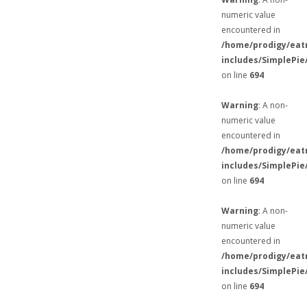
numeric value
encountered in
/home/prodigy/eat
includes/SimplePie
on line
694
Warning
: A non-
numeric value
encountered in
/home/prodigy/eat
includes/SimplePie
on line
694
Warning
: A non-
numeric value
encountered in
/home/prodigy/eat
includes/SimplePie
on line
694