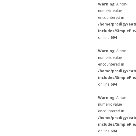
Warning
: A non-
numeric value
encountered in
/home/prodigy/eat
includes/SimplePie
on line
694
Warning
: A non-
numeric value
encountered in
/home/prodigy/eat
includes/SimplePie
on line
694
Warning
: A non-
numeric value
encountered in
/home/prodigy/eat
includes/SimplePie
on line
694