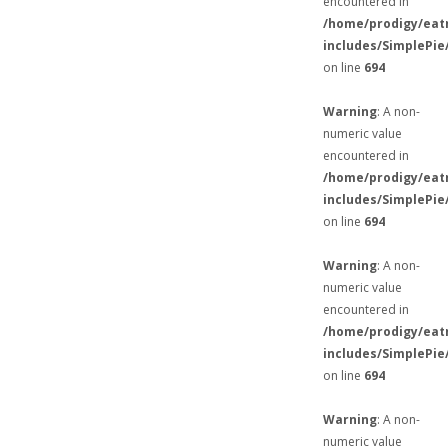
encountered in
/home/prodigy/eat
includes/SimplePie
on line
694
Warning
: A non-
numeric value
encountered in
/home/prodigy/eat
includes/SimplePie
on line
694
Warning
: A non-
numeric value
encountered in
/home/prodigy/eat
includes/SimplePie
on line
694
Warning
: A non-
numeric value