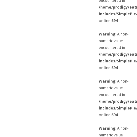
encountered in
/home/prodigy/eat
includes/SimplePie
on line
694
Warning
: A non-
numeric value
encountered in
/home/prodigy/eat
includes/SimplePie
on line
694
Warning
: A non-
numeric value
encountered in
/home/prodigy/eat
includes/SimplePie
on line
694
Warning
: A non-
numeric value