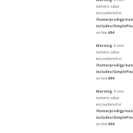
numeric value
encountered in
/home/prodigy/eat
includes/SimplePie
on line
694
Warning
: A non-
numeric value
encountered in
/home/prodigy/eat
includes/SimplePie
on line
694
Warning
: A non-
numeric value
encountered in
/home/prodigy/eat
includes/SimplePie
on line
694