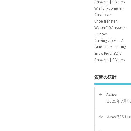
Answers
|
0 Votes
Wie funktionieren
Casinos mit
unbegrenzten
Wetten?
0 Answers
|
0 Votes
Carving Up Fun: A
Guide to Mastering
Snow Rider 3D
0
Answers
|
0 Votes
質問の統計
Active
2025年7月1
728 ti
Views