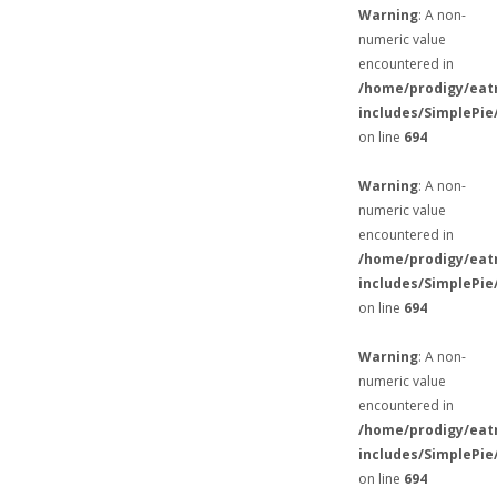
Warning
: A non-
numeric value
encountered in
/home/prodigy/eat
includes/SimplePie
on line
694
Warning
: A non-
numeric value
encountered in
/home/prodigy/eat
includes/SimplePie
on line
694
Warning
: A non-
numeric value
encountered in
/home/prodigy/eat
includes/SimplePie
on line
694