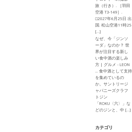
旅（行き）. ［羽田
空港 T3-149］.
□2027年6月25日 出
国. 松山空港11時25
[…]
なぜ、今「ジンソ
ーダ」なのか？ 世
界が注目する新し
い食中酒の楽しみ
方 | グルメ - LEON
... 食中酒として支持
を集めているの
か。サントリージ
ャパニーズクラフ
トジン
「ROKU〈六〉」な
どのジンと、中 […]
カテゴリ