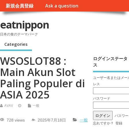
新規会員登録
Ask a question
eatnippon
日本の食のテーマパーク
Categories
WSOSLOT88 :
ログインステータ
ス
Main Akun Slot
ユーザー名またはメー
Paling Populer di
レス
ASIA 2025
パスワード
AVAV
一般
パスワー
728 views
2025年7月18日
一般
忘れですか？
登録