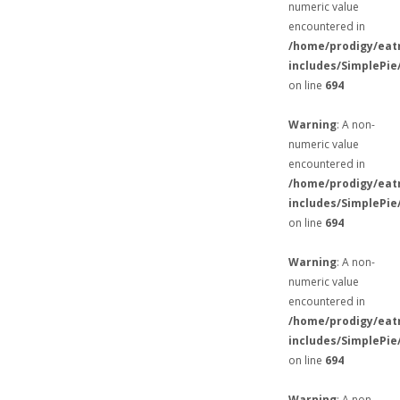
numeric value
encountered in
/home/prodigy/eat
includes/SimplePie
on line
694
Warning
: A non-
numeric value
encountered in
/home/prodigy/eat
includes/SimplePie
on line
694
Warning
: A non-
numeric value
encountered in
/home/prodigy/eat
includes/SimplePie
on line
694
Warning
: A non-