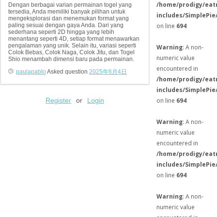
/home/prodigy/eat
Dengan berbagai varian permainan togel yang
tersedia, Anda memiliki banyak pilihan untuk
includes/SimplePie
mengeksplorasi dan menemukan format yang
on line
694
paling sesuai dengan gaya Anda. Dari yang
sederhana seperti 2D hingga yang lebih
menantang seperti 4D, setiap format menawarkan
pengalaman yang unik. Selain itu, variasi seperti
Warning
: A non-
Colok Bebas, Colok Naga, Colok Jitu, dan Togel
numeric value
Shio menambah dimensi baru pada permainan.
encountered in
paulapablo
Asked question
2025年6月4日
/home/prodigy/eat
includes/SimplePie
on line
694
Register
or
Login
Warning
: A non-
numeric value
encountered in
/home/prodigy/eat
includes/SimplePie
on line
694
Warning
: A non-
numeric value