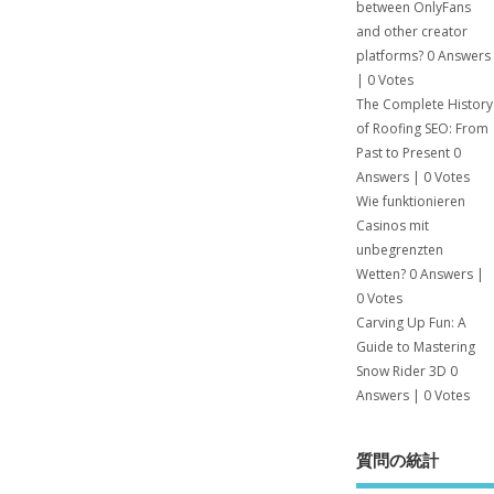
between OnlyFans
and other creator
platforms?
0 Answers
|
0 Votes
The Complete History
of Roofing SEO: From
Past to Present
0
Answers
|
0 Votes
Wie funktionieren
Casinos mit
unbegrenzten
Wetten?
0 Answers
|
0 Votes
Carving Up Fun: A
Guide to Mastering
Snow Rider 3D
0
Answers
|
0 Votes
質問の統計