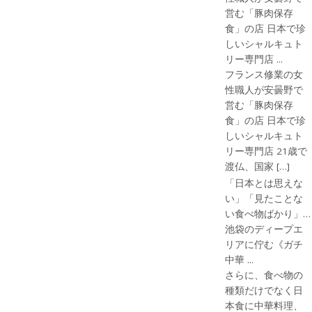
営む「豚肉保存
食」の店 日本で珍
しいシャルキュト
リー専門店 ...
フランス修業の女
性職人が安曇野で
営む「豚肉保存
食」の店 日本で珍
しいシャルキュト
リー専門店 21歳で
渡仏、国家 […]
「日本とは思えな
い」「見たことな
い食べ物ばかり」…
池袋のディープエ
リアに佇む《ガチ
中華 ...
さらに、食べ物の
種類だけでなく日
本食に中華料理、