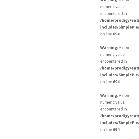
numeric value
encountered in
/home/prodigy/eat
includes/SimplePie
on line
694
Warning
: A non-
numeric value
encountered in
/home/prodigy/eat
includes/SimplePie
on line
694
Warning
: A non-
numeric value
encountered in
/home/prodigy/eat
includes/SimplePie
on line
694