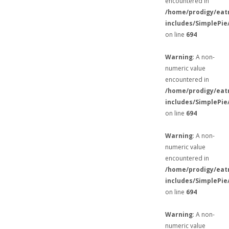
encountered in
/home/prodigy/eat
includes/SimplePie
on line
694
Warning
: A non-
numeric value
encountered in
/home/prodigy/eat
includes/SimplePie
on line
694
Warning
: A non-
numeric value
encountered in
/home/prodigy/eat
includes/SimplePie
on line
694
Warning
: A non-
numeric value