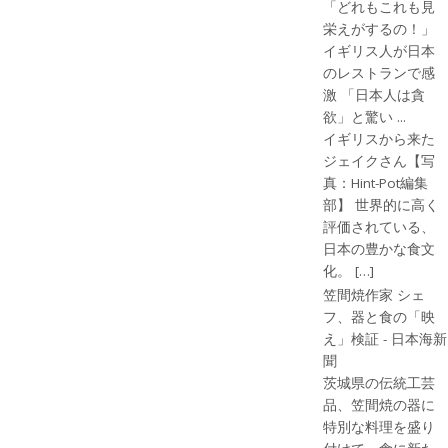
「どれもこれも見
栄えがするの！」
イギリス人が日本
のレストランで感
激 「日本人は貪
欲」と驚い ...
イギリスから来た
ジェイクさん【写
真：Hint-Pot編集
部】 世界的に高く
評価されている、
日本の豊かな食文
化。 […]
笠間焼作家 シェ
フ、器と食の「映
え」検証 - 日本海新
聞
茨城県の伝統工芸
品、笠間焼の器に
特別な料理を盛り