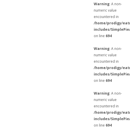
Warning
: A non-
numeric value
encountered in
/home/prodigy/eat
includes/SimplePie
on line
694
Warning
: A non-
numeric value
encountered in
/home/prodigy/eat
includes/SimplePie
on line
694
Warning
: A non-
numeric value
encountered in
/home/prodigy/eat
includes/SimplePie
on line
694