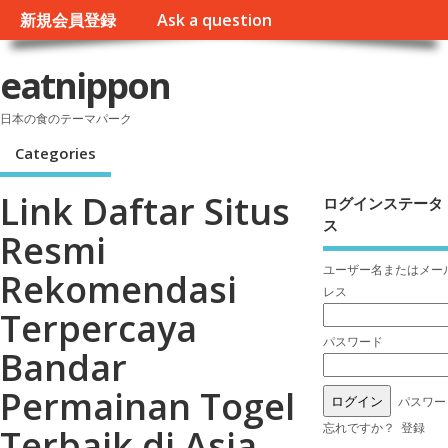
新規会員登録
Ask a question
eatnippon
日本の食のテーマパーク
Categories
Link Daftar Situs
ログインステータ
ス
Resmi
ユーザー名またはメー
Rekomendasi
レス
Terpercaya
パスワード
Bandar
Permainan Togel
パスワー
忘れですか？
登録
Terbaik di Asia