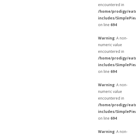
encountered in
/home/prodigy/eat
includes/SimplePie
on line
694
Warning
: A non-
numeric value
encountered in
/home/prodigy/eat
includes/SimplePie
on line
694
Warning
: A non-
numeric value
encountered in
/home/prodigy/eat
includes/SimplePie
on line
694
Warning
: A non-