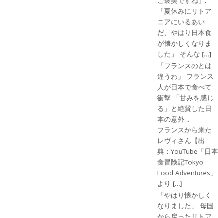
ご褒美ですね」.
「夏休みにリトア
ニアにいるあい
だ、やはり日本食
が懐かしくなりま
した」 そんな […]
「フランスのとは
違うわ」 フランス
人が日本で食べて
衝撃 「甘みを感じ
る」と絶賛した日
本の意外 ...
フランスから来た
レヴィさん【出
典：YouTube「日本
食冒険記Tokyo
Food Adventures」
より […]
「やはり懐かしく
なりました」 母国
から戻ったリトア