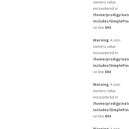
numeric value
encountered in
/home/prodigy/eat
includes/SimplePie
on line
694
Warning
: A non-
numeric value
encountered in
/home/prodigy/eat
includes/SimplePie
on line
694
Warning
: A non-
numeric value
encountered in
/home/prodigy/eat
includes/SimplePie
on line
694
Warning
: A non-