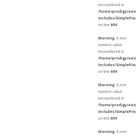
encountered in
/home/prodigy/eat
includes/SimplePie
on line
694
Warning
: A non-
numeric value
encountered in
/home/prodigy/eat
includes/SimplePie
on line
694
Warning
: A non-
numeric value
encountered in
/home/prodigy/eat
includes/SimplePie
on line
694
Warning
: A non-