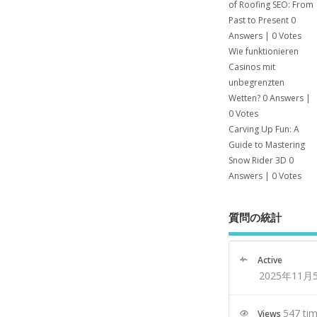
of Roofing SEO: From
Past to Present
0
Answers
|
0 Votes
Wie funktionieren
Casinos mit
unbegrenzten
Wetten?
0 Answers
|
0 Votes
Carving Up Fun: A
Guide to Mastering
Snow Rider 3D
0
Answers
|
0 Votes
質問の統計
Active
2025年11月
547 ti
Views