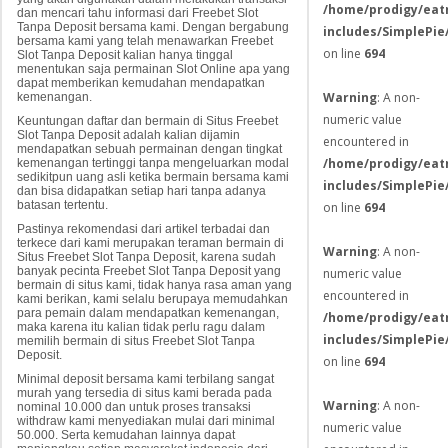
/home/prodigy/eat
dan mencari tahu informasi dari Freebet Slot
Tanpa Deposit bersama kami. Dengan bergabung
includes/SimplePie
bersama kami yang telah menawarkan Freebet
on line
694
Slot Tanpa Deposit kalian hanya tinggal
menentukan saja permainan Slot Online apa yang
dapat memberikan kemudahan mendapatkan
Warning
: A non-
kemenangan.
numeric value
Keuntungan daftar dan bermain di Situs Freebet
Slot Tanpa Deposit adalah kalian dijamin
encountered in
mendapatkan sebuah permainan dengan tingkat
/home/prodigy/eat
kemenangan tertinggi tanpa mengeluarkan modal
sedikitpun uang asli ketika bermain bersama kami
includes/SimplePie
dan bisa didapatkan setiap hari tanpa adanya
batasan tertentu.
on line
694
Pastinya rekomendasi dari artikel terbadai dan
terkece dari kami merupakan teraman bermain di
Warning
: A non-
Situs Freebet Slot Tanpa Deposit, karena sudah
banyak pecinta Freebet Slot Tanpa Deposit yang
numeric value
bermain di situs kami, tidak hanya rasa aman yang
encountered in
kami berikan, kami selalu berupaya memudahkan
para pemain dalam mendapatkan kemenangan,
/home/prodigy/eat
maka karena itu kalian tidak perlu ragu dalam
includes/SimplePie
memilih bermain di situs Freebet Slot Tanpa
Deposit.
on line
694
Minimal deposit bersama kami terbilang sangat
murah yang tersedia di situs kami berada pada
Warning
: A non-
nominal 10.000 dan untuk proses transaksi
withdraw kami menyediakan mulai dari minimal
numeric value
50.000. Serta kemudahan lainnya dapat