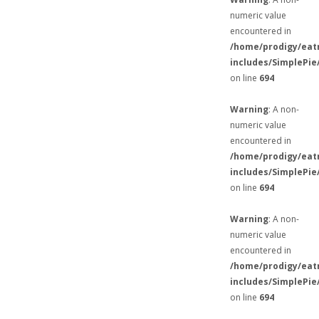
numeric value
encountered in
/home/prodigy/eat
includes/SimplePie
on line
694
Warning
: A non-
numeric value
encountered in
/home/prodigy/eat
includes/SimplePie
on line
694
Warning
: A non-
numeric value
encountered in
/home/prodigy/eat
includes/SimplePie
on line
694