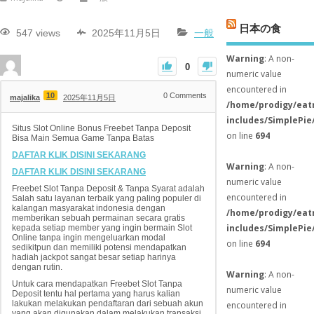
日本の食
547 views
2025年11月5日
一般
Warning
: A non-
0
numeric value
encountered in
10
0
Comments
majalika
2025年11月5日
/home/prodigy/eat
includes/SimplePie
Situs Slot Online Bonus Freebet Tanpa Deposit
on line
694
Bisa Main Semua Game Tanpa Batas
DAFTAR KLIK DISINI SEKARANG
Warning
: A non-
DAFTAR KLIK DISINI SEKARANG
numeric value
Freebet Slot Tanpa Deposit & Tanpa Syarat adalah
encountered in
Salah satu layanan terbaik yang paling populer di
kalangan masyarakat indonesia dengan
/home/prodigy/eat
memberikan sebuah permainan secara gratis
includes/SimplePie
kepada setiap member yang ingin bermain Slot
Online tanpa ingin mengeluarkan modal
on line
694
sedikitpun dan memiliki potensi mendapatkan
hadiah jackpot sangat besar setiap harinya
dengan rutin.
Warning
: A non-
Untuk cara mendapatkan Freebet Slot Tanpa
numeric value
Deposit tentu hal pertama yang harus kalian
lakukan melakukan pendaftaran dari sebuah akun
encountered in
yang akan digunakan dalam melakukan transaksi