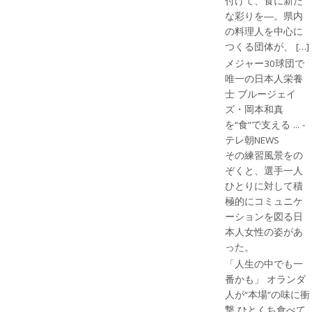
付けて、食に新た
な彩りを―。県内
の料理人を中心に
つくる団体が、 […]
メジャー30球団で
唯一の日本人栄養
士 ブルージェイ
ズ・岡本和真
を“食”で支える ... -
テレ朝NEWS
その練習風景をの
ぞくと、選手一人
ひとりに対して積
極的にコミュニケ
ーションを図る日
本人女性の姿があ
った。
「人生の中でも一
番かも」 オランダ
人が“本場”の味に衝
撃 ひとくち食べて