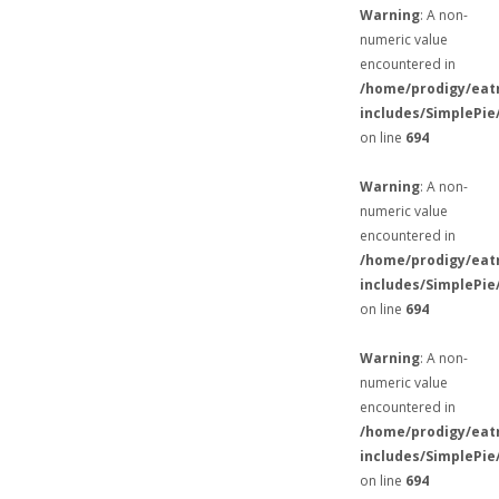
Warning
: A non-
numeric value
encountered in
/home/prodigy/eat
includes/SimplePie
on line
694
Warning
: A non-
numeric value
encountered in
/home/prodigy/eat
includes/SimplePie
on line
694
Warning
: A non-
numeric value
encountered in
/home/prodigy/eat
includes/SimplePie
on line
694