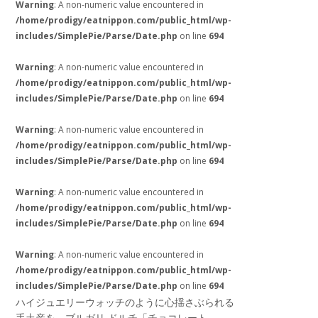
Warning
: A non-numeric value encountered in
/home/prodigy/eatnippon.com/public_html/wp-
includes/SimplePie/Parse/Date.php
on line
694
Warning
: A non-numeric value encountered in
/home/prodigy/eatnippon.com/public_html/wp-
includes/SimplePie/Parse/Date.php
on line
694
Warning
: A non-numeric value encountered in
/home/prodigy/eatnippon.com/public_html/wp-
includes/SimplePie/Parse/Date.php
on line
694
Warning
: A non-numeric value encountered in
/home/prodigy/eatnippon.com/public_html/wp-
includes/SimplePie/Parse/Date.php
on line
694
Warning
: A non-numeric value encountered in
/home/prodigy/eatnippon.com/public_html/wp-
includes/SimplePie/Parse/Date.php
on line
694
ハイジュエリーウォッチのように心揺さぶられる