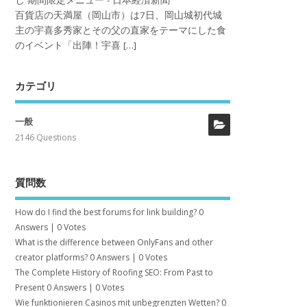
し 期間限定メニュー - 日本経済新聞
百貨店の天満屋（岡山市）は7日、岡山城初代城
主の宇喜多秀家とその父の直家をテーマにした食
のイベント「出陣！宇喜 […]
カテゴリ
一般
2146 Questions
質問数
How do I find the best forums for link building?
0
Answers
|
0 Votes
What is the difference between OnlyFans and other
creator platforms?
0 Answers
|
0 Votes
The Complete History of Roofing SEO: From Past to
Present
0 Answers
|
0 Votes
Wie funktionieren Casinos mit unbegrenzten Wetten?
0