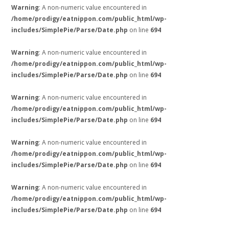
Warning
: A non-numeric value encountered in
/home/prodigy/eatnippon.com/public_html/wp-
includes/SimplePie/Parse/Date.php
on line
694
Warning
: A non-numeric value encountered in
/home/prodigy/eatnippon.com/public_html/wp-
includes/SimplePie/Parse/Date.php
on line
694
Warning
: A non-numeric value encountered in
/home/prodigy/eatnippon.com/public_html/wp-
includes/SimplePie/Parse/Date.php
on line
694
Warning
: A non-numeric value encountered in
/home/prodigy/eatnippon.com/public_html/wp-
includes/SimplePie/Parse/Date.php
on line
694
Warning
: A non-numeric value encountered in
/home/prodigy/eatnippon.com/public_html/wp-
includes/SimplePie/Parse/Date.php
on line
694