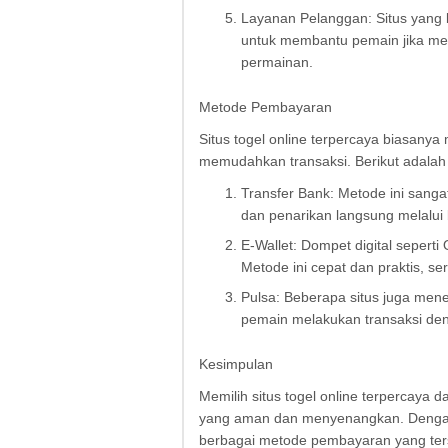
Layanan Pelanggan: Situs yang 
untuk membantu pemain jika men
permainan.
Metode Pembayaran
Situs togel online terpercaya biasan
memudahkan transaksi. Berikut adal
Transfer Bank: Metode ini sanga
dan penarikan langsung melalui 
E-Wallet: Dompet digital seper
Metode ini cepat dan praktis, se
Pulsa: Beberapa situs juga men
pemain melakukan transaksi de
Kesimpulan
Memilih situs togel online terpercaya
yang aman dan menyenangkan. Dengan 
berbagai metode pembayaran yang ters