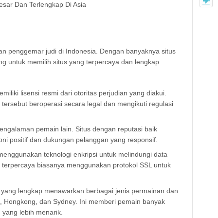
esar Dan Terlengkap Di Asia
gan penggemar judi di Indonesia. Dengan banyaknya situs
g untuk memilih situs yang terpercaya dan lengkap.
miliki lisensi resmi dari otoritas perjudian yang diakui.
 tersebut beroperasi secara legal dan mengikuti regulasi
engalaman pemain lain. Situs dengan reputasi baik
oni positif dan dukungan pelanggan yang responsif.
menggunakan teknologi enkripsi untuk melindungi data
us terpercaya biasanya menggunakan protokol SSL untuk
l yang lengkap menawarkan berbagai jenis permainan dan
re, Hongkong, dan Sydney. Ini memberi pemain banyak
 yang lebih menarik.