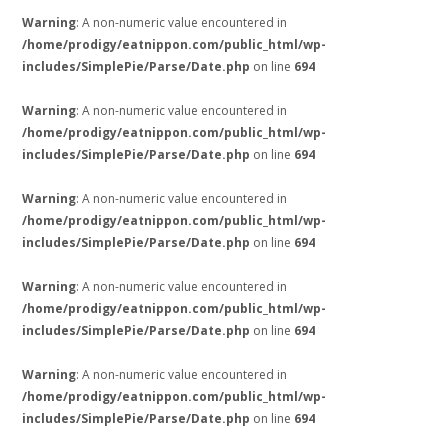
Warning
: A non-numeric value encountered in
/home/prodigy/eatnippon.com/public_html/wp-
includes/SimplePie/Parse/Date.php
on line
694
Warning
: A non-numeric value encountered in
/home/prodigy/eatnippon.com/public_html/wp-
includes/SimplePie/Parse/Date.php
on line
694
Warning
: A non-numeric value encountered in
/home/prodigy/eatnippon.com/public_html/wp-
includes/SimplePie/Parse/Date.php
on line
694
Warning
: A non-numeric value encountered in
/home/prodigy/eatnippon.com/public_html/wp-
includes/SimplePie/Parse/Date.php
on line
694
Warning
: A non-numeric value encountered in
/home/prodigy/eatnippon.com/public_html/wp-
includes/SimplePie/Parse/Date.php
on line
694