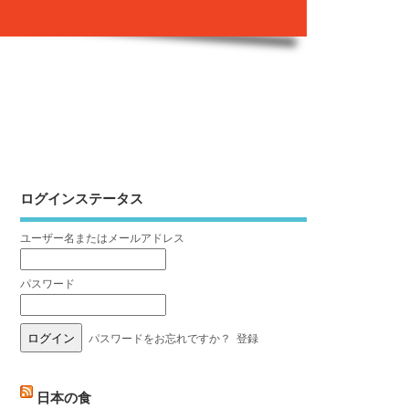
ログインステータス
ユーザー名またはメールアドレス
パスワード
パスワードをお忘れですか？
登録
日本の食