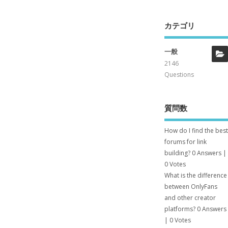
カテゴリ
一般
2146
Questions
質問数
How do I find the best
forums for link
building?
0 Answers
|
0 Votes
What is the difference
between OnlyFans
and other creator
platforms?
0 Answers
|
0 Votes