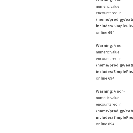
numeric value
encountered in
/home/prodigy/eat
includes/SimplePie
on line
694
Warning
: A non-
numeric value
encountered in
/home/prodigy/eat
includes/SimplePie
on line
694
Warning
: A non-
numeric value
encountered in
/home/prodigy/eat
includes/SimplePie
on line
694