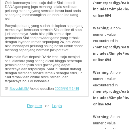
/home/prodigy/eat
Oleh karenanya tentu saja daftar Slot deposit
DANA gampang juga menang selalu sediakan
includes/SimplePie
peluang menang yang semakin besar buat anda
on line
694
sepanjang memasangkan taruhan online uang
asli
Banyak peluang yang sudah disiapkan sepanjang
Warning
: A non-
mempunyai kemauan bermain Slot online di situs
numeric value
judi terpercaya. Anda bisa pilih semua tipe
permainan Slot dari provider game yang terbaik
encountered in
dengan layanan ramah sepanjang 24 jam. Anda
bisa mendapati peluang paling besar untuk dapat
/home/prodigy/eat
menang sepanjang bermain jackpot Slot.
includes/SimplePie
Situs main Slot deposit DANA tentu saja menjadi
on line
694
satu diantara yang sering dicari hingga beberapa
pemain dapat pilih situs gacor yang dapat
dipercaya dan terpercaya. Saat ini sudah datang
Warning
: A non-
dengan memberi service terbaik sebagai situs judi
Slot terbaik dan online resmi terbaru dan
numeric value
terpercaya no 1 di Indonesia.
encountered in
SevvchildSA
Asked question
2025年6月14日
/home/prodigy/eat
includes/SimplePie
on line
694
Register
or
Login
Warning
: A non-
numeric value