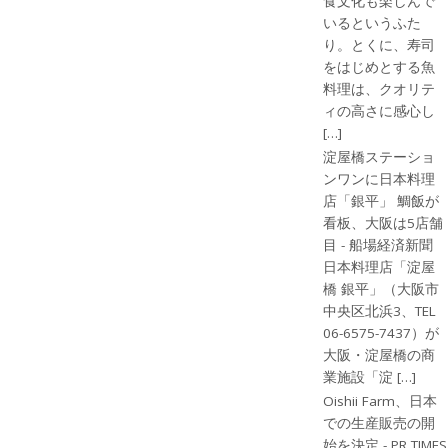
食文化も楽しんで
いるというふた
り。とくに、寿司
をはじめとする魚
料理は、クオリテ
ィの高さに感心し
[…]
淀屋橋ステーショ
ンワンに日本料理
店「銀平」 鯛飯が
看板、大阪は5店舗
目 - 船場経済新聞
日本料理店「淀屋
橋 銀平」（大阪市
中央区北浜3、TEL
06-6575-7437）が
大阪・淀屋橋の商
業施設「淀 […]
Oishii Farm、日本
での生産販売の開
始を決定 - PR TIMES