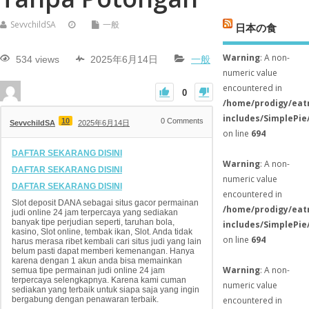
SevvchildSA
一般
日本の食
Warning
: A non-
534 views
2025年6月14日
一般
numeric value
encountered in
0
/home/prodigy/eat
includes/SimplePie
10
0
Comments
SevvchildSA
2025年6月14日
on line
694
DAFTAR SEKARANG DISINI
Warning
: A non-
DAFTAR SEKARANG DISINI
numeric value
DAFTAR SEKARANG DISINI
encountered in
Slot deposit DANA sebagai situs gacor permainan
/home/prodigy/eat
judi online 24 jam terpercaya yang sediakan
banyak tipe perjudian seperti, taruhan bola,
includes/SimplePie
kasino, Slot online, tembak ikan, Slot. Anda tidak
on line
694
harus merasa ribet kembali cari situs judi yang lain
belum pasti dapat memberi kemenangan. Hanya
karena dengan 1 akun anda bisa memainkan
Warning
: A non-
semua tipe permainan judi online 24 jam
terpercaya selengkapnya. Karena kami cuman
numeric value
sediakan yang terbaik untuk siapa saja yang ingin
encountered in
bergabung dengan penawaran terbaik.