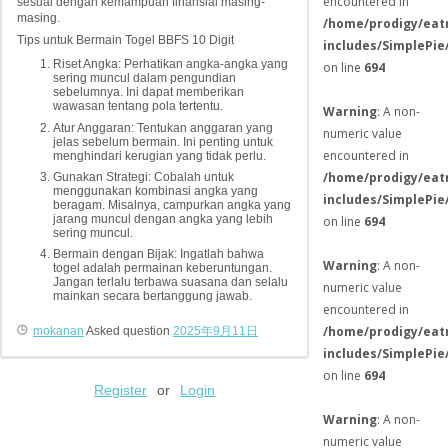
encountered in
sesuai dengan kemampuan finansial masing-
masing.
/home/prodigy/eat
Tips untuk Bermain Togel BBFS 10 Digit
includes/SimplePie
Riset Angka: Perhatikan angka-angka yang
on line
694
sering muncul dalam pengundian
sebelumnya. Ini dapat memberikan
wawasan tentang pola tertentu.
Warning
: A non-
Atur Anggaran: Tentukan anggaran yang
numeric value
jelas sebelum bermain. Ini penting untuk
encountered in
menghindari kerugian yang tidak perlu.
/home/prodigy/eat
Gunakan Strategi: Cobalah untuk
menggunakan kombinasi angka yang
includes/SimplePie
beragam. Misalnya, campurkan angka yang
jarang muncul dengan angka yang lebih
on line
694
sering muncul.
Bermain dengan Bijak: Ingatlah bahwa
Warning
: A non-
togel adalah permainan keberuntungan.
Jangan terlalu terbawa suasana dan selalu
numeric value
mainkan secara bertanggung jawab.
encountered in
/home/prodigy/eat
mokanan
Asked question
2025年9月11日
includes/SimplePie
on line
694
Register
or
Login
Warning
: A non-
numeric value