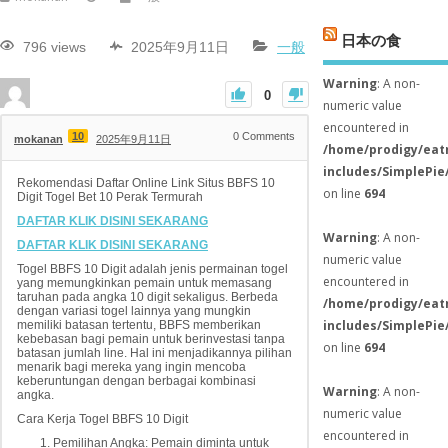
日本の食
796 views
2025年9月11日
一般
Warning
: A non-
0
numeric value
encountered in
10
0
Comments
mokanan
2025年9月11日
/home/prodigy/eat
includes/SimplePie
Rekomendasi Daftar Online Link Situs BBFS 10
on line
694
Digit Togel Bet 10 Perak Termurah
DAFTAR KLIK DISINI SEKARANG
Warning
: A non-
DAFTAR KLIK DISINI SEKARANG
numeric value
Togel BBFS 10 Digit adalah jenis permainan togel
encountered in
yang memungkinkan pemain untuk memasang
taruhan pada angka 10 digit sekaligus. Berbeda
/home/prodigy/eat
dengan variasi togel lainnya yang mungkin
includes/SimplePie
memiliki batasan tertentu, BBFS memberikan
kebebasan bagi pemain untuk berinvestasi tanpa
on line
694
batasan jumlah line. Hal ini menjadikannya pilihan
menarik bagi mereka yang ingin mencoba
keberuntungan dengan berbagai kombinasi
Warning
: A non-
angka.
numeric value
Cara Kerja Togel BBFS 10 Digit
encountered in
Pemilihan Angka: Pemain diminta untuk