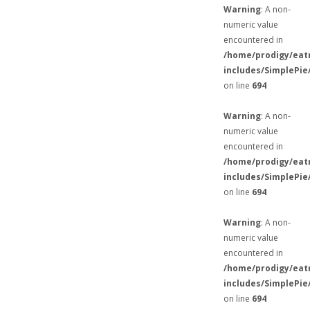
Warning
: A non-
numeric value
encountered in
/home/prodigy/eat
includes/SimplePie
on line
694
Warning
: A non-
numeric value
encountered in
/home/prodigy/eat
includes/SimplePie
on line
694
Warning
: A non-
numeric value
encountered in
/home/prodigy/eat
includes/SimplePie
on line
694