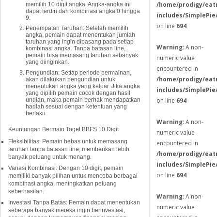
/home/prodigy/eat
memilih 10 digit angka. Angka-angka ini
dapat terdiri dari kombinasi angka 0 hingga
includes/SimplePie
9.
on line
694
Penempatan Taruhan: Setelah memilih
angka, pemain dapat menentukan jumlah
taruhan yang ingin dipasang pada setiap
Warning
: A non-
kombinasi angka. Tanpa batasan line,
pemain bisa memasang taruhan sebanyak
numeric value
yang diinginkan.
encountered in
Pengundian: Setiap periode permainan,
/home/prodigy/eat
akan dilakukan pengundian untuk
menentukan angka yang keluar. Jika angka
includes/SimplePie
yang dipilih pemain cocok dengan hasil
undian, maka pemain berhak mendapatkan
on line
694
hadiah sesuai dengan ketentuan yang
berlaku.
Warning
: A non-
Keuntungan Bermain Togel BBFS 10 Digit
numeric value
Fleksibilitas: Pemain bebas untuk memasang
encountered in
taruhan tanpa batasan line, memberikan lebih
/home/prodigy/eat
banyak peluang untuk menang.
includes/SimplePie
Variasi Kombinasi: Dengan 10 digit, pemain
on line
694
memiliki banyak pilihan untuk mencoba berbagai
kombinasi angka, meningkatkan peluang
keberhasilan.
Warning
: A non-
Investasi Tanpa Batas: Pemain dapat menentukan
numeric value
seberapa banyak mereka ingin berinvestasi,