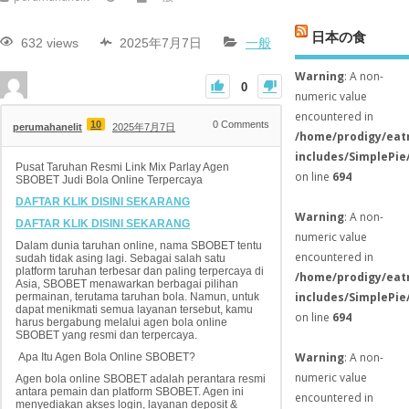
日本の食
632 views
2025年7月7日
一般
Warning
: A non-
0
numeric value
encountered in
10
0
Comments
perumahanelit
2025年7月7日
/home/prodigy/eat
includes/SimplePie
Pusat Taruhan Resmi Link Mix Parlay Agen
on line
694
SBOBET Judi Bola Online Terpercaya
DAFTAR KLIK DISINI SEKARANG
Warning
: A non-
DAFTAR KLIK DISINI SEKARANG
numeric value
Dalam dunia taruhan online, nama SBOBET tentu
encountered in
sudah tidak asing lagi. Sebagai salah satu
platform taruhan terbesar dan paling terpercaya di
/home/prodigy/eat
Asia, SBOBET menawarkan berbagai pilihan
includes/SimplePie
permainan, terutama taruhan bola. Namun, untuk
dapat menikmati semua layanan tersebut, kamu
on line
694
harus bergabung melalui agen bola online
SBOBET yang resmi dan terpercaya.
Warning
: A non-
Apa Itu Agen Bola Online SBOBET?
numeric value
Agen bola online SBOBET adalah perantara resmi
antara pemain dan platform SBOBET. Agen ini
encountered in
menyediakan akses login, layanan deposit &