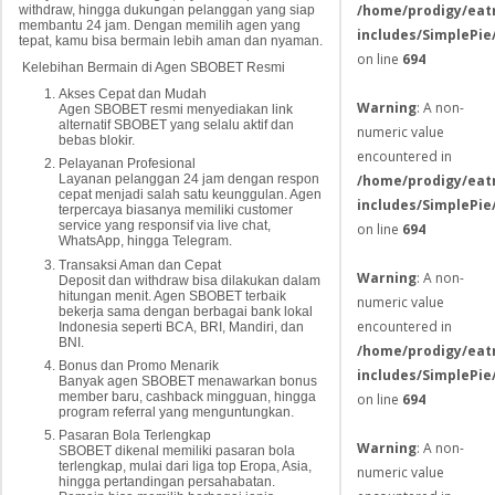
/home/prodigy/eat
withdraw, hingga dukungan pelanggan yang siap
membantu 24 jam. Dengan memilih agen yang
includes/SimplePie
tepat, kamu bisa bermain lebih aman dan nyaman.
on line
694
Kelebihan Bermain di Agen SBOBET Resmi
Akses Cepat dan Mudah
Warning
: A non-
Agen SBOBET resmi menyediakan link
alternatif SBOBET yang selalu aktif dan
numeric value
bebas blokir.
encountered in
Pelayanan Profesional
/home/prodigy/eat
Layanan pelanggan 24 jam dengan respon
cepat menjadi salah satu keunggulan. Agen
includes/SimplePie
terpercaya biasanya memiliki customer
service yang responsif via live chat,
on line
694
WhatsApp, hingga Telegram.
Transaksi Aman dan Cepat
Warning
: A non-
Deposit dan withdraw bisa dilakukan dalam
hitungan menit. Agen SBOBET terbaik
numeric value
bekerja sama dengan berbagai bank lokal
encountered in
Indonesia seperti BCA, BRI, Mandiri, dan
BNI.
/home/prodigy/eat
Bonus dan Promo Menarik
includes/SimplePie
Banyak agen SBOBET menawarkan bonus
member baru, cashback mingguan, hingga
on line
694
program referral yang menguntungkan.
Pasaran Bola Terlengkap
Warning
: A non-
SBOBET dikenal memiliki pasaran bola
terlengkap, mulai dari liga top Eropa, Asia,
numeric value
hingga pertandingan persahabatan.