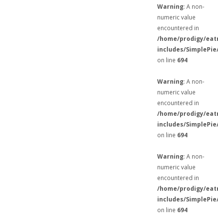
Warning
: A non-
numeric value
encountered in
/home/prodigy/eat
includes/SimplePie
on line
694
Warning
: A non-
numeric value
encountered in
/home/prodigy/eat
includes/SimplePie
on line
694
Warning
: A non-
numeric value
encountered in
/home/prodigy/eat
includes/SimplePie
on line
694