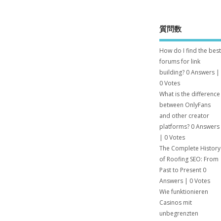
質問数
How do I find the best
forums for link
building?
0 Answers
|
0 Votes
What is the difference
between OnlyFans
and other creator
platforms?
0 Answers
|
0 Votes
The Complete History
of Roofing SEO: From
Past to Present
0
Answers
|
0 Votes
Wie funktionieren
Casinos mit
unbegrenzten