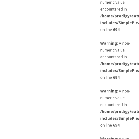
numeric value
encountered in
/home/prodigy/eat
includes/SimplePie
on line
694
Warning
: A non-
numeric value
encountered in
/home/prodigy/eat
includes/SimplePie
on line
694
Warning
: A non-
numeric value
encountered in
/home/prodigy/eat
includes/SimplePie
on line
694
Warning
: A non-