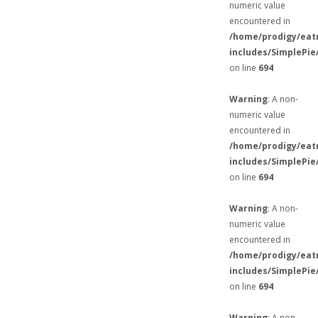
numeric value
encountered in
/home/prodigy/eat
includes/SimplePie
on line
694
Warning
: A non-
numeric value
encountered in
/home/prodigy/eat
includes/SimplePie
on line
694
Warning
: A non-
numeric value
encountered in
/home/prodigy/eat
includes/SimplePie
on line
694
Warning
: A non-