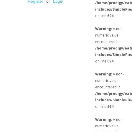
Register
or
Login
/home/prodigy/eat
includes/SimplePie
on line
694
Warning
: A non-
numeric value
encountered in
/home/prodigy/eat
includes/SimplePie
on line
694
Warning
: A non-
numeric value
encountered in
/home/prodigy/eat
includes/SimplePie
on line
694
Warning
: A non-
numeric value