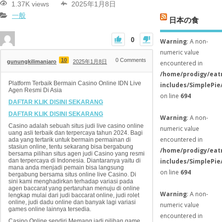
1.37K views
2025年1月8日
一般
日本の食
0
Warning
: A non-
numeric value
10
0
Comments
gunungkilimanjaro
2025年1月8日
encountered in
/home/prodigy/eat
Platform Terbaik Bermain Casino Online IDN Live
includes/SimplePie
Agen Resmi Di Asia
on line
694
DAFTAR KLIK DISINI SEKARANG
DAFTAR KLIK DISINI SEKARANG
Warning
: A non-
Casino adalah sebuah situs judi live casino online
numeric value
uang asli terbaik dan terpercaya tahun 2024. Bagi
encountered in
ada yang tertarik untuk bermain permainan di
stasiun online, tentu sekarang bisa bergabung
/home/prodigy/eat
bersama pilihan situs agen judi Casino yang resmi
dan terpercaya di Indonesia. Diantaranya yaitu di
includes/SimplePie
mana anda menjadi pemain bisa langsung
on line
694
bergabung bersama situs online live Casino. Di
sini kami menghadirkan terhadap variasi pada
agen baccarat yang pertaruhan menuju di online
Warning
: A non-
lengkap mulai dari judi baccarat online, judi rolet
online, judi dadu online dan banyak lagi variasi
numeric value
games online lainnya tersedia.
encountered in
Casino Online sendiri Memang jadi pilihan game