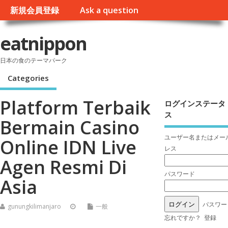
新規会員登録
Ask a question
eatnippon
日本の食のテーマパーク
Categories
Platform Terbaik
ログインステータ
ス
Bermain Casino
ユーザー名またはメー
Online IDN Live
レス
Agen Resmi Di
パスワード
Asia
パスワー
gunungkilimanjaro
一般
忘れですか？
登録