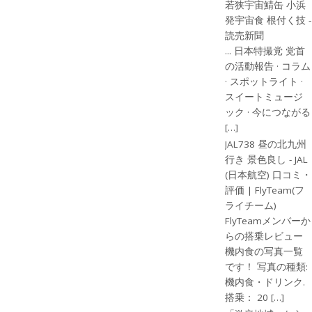
若狭宇宙鯖缶 小浜
発宇宙食 根付く技 -
読売新聞
... 日本特撮党 党首
の活動報告 · コラム
· スポットライト ·
スイートミュージ
ック · 今につながる
[…]
JAL738 昼の北九州
行き 景色良し - JAL
(日本航空) 口コミ・
評価 | FlyTeam(フ
ライチーム)
FlyTeamメンバーか
らの搭乗レビュー
機内食の写真一覧
です！ 写真の種類:
機内食・ドリンク.
搭乗： 20 […]