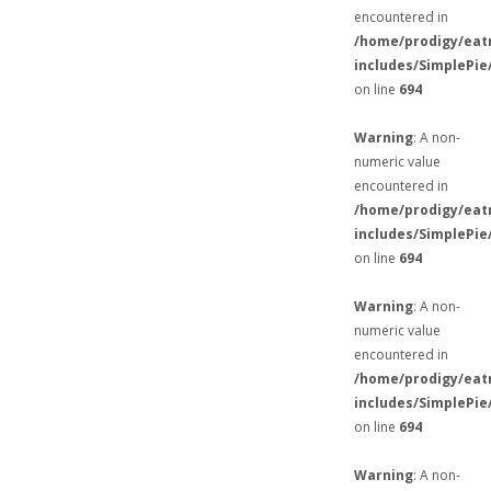
encountered in
/home/prodigy/eat
includes/SimplePie
on line
694
Warning
: A non-
numeric value
encountered in
/home/prodigy/eat
includes/SimplePie
on line
694
Warning
: A non-
numeric value
encountered in
/home/prodigy/eat
includes/SimplePie
on line
694
Warning
: A non-