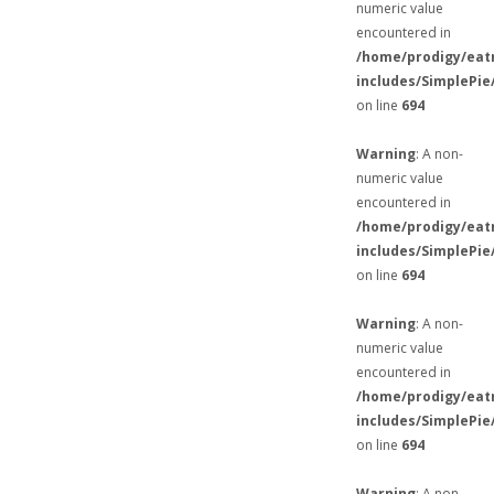
numeric value
encountered in
/home/prodigy/eat
includes/SimplePie
on line
694
Warning
: A non-
numeric value
encountered in
/home/prodigy/eat
includes/SimplePie
on line
694
Warning
: A non-
numeric value
encountered in
/home/prodigy/eat
includes/SimplePie
on line
694
Warning
: A non-