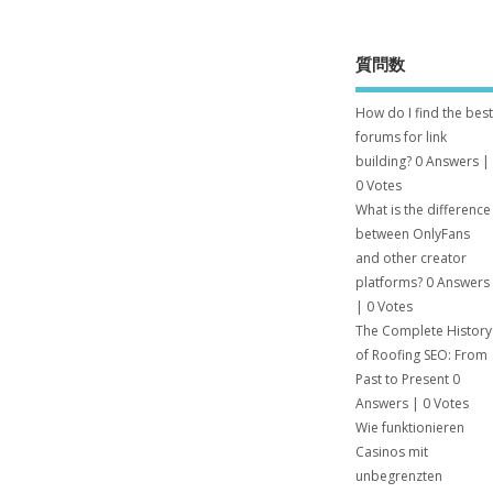
質問数
How do I find the best
forums for link
building?
0 Answers
|
0 Votes
What is the difference
between OnlyFans
and other creator
platforms?
0 Answers
|
0 Votes
The Complete History
of Roofing SEO: From
Past to Present
0
Answers
|
0 Votes
Wie funktionieren
Casinos mit
unbegrenzten