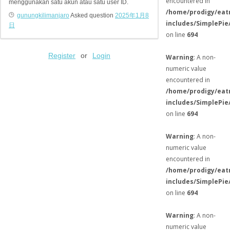
encountered in
menggunakan satu akun atau satu user ID.
/home/prodigy/eat
gunungkilimanjaro
Asked question
2025年1月8
includes/SimplePie
日
on line
694
Register
or
Login
Warning
: A non-
numeric value
encountered in
/home/prodigy/eat
includes/SimplePie
on line
694
Warning
: A non-
numeric value
encountered in
/home/prodigy/eat
includes/SimplePie
on line
694
Warning
: A non-
numeric value