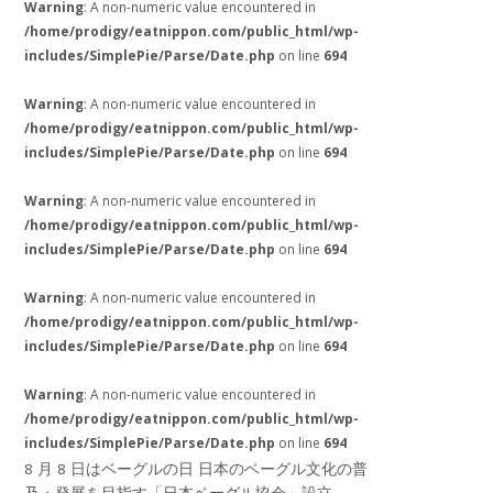
Warning
: A non-numeric value encountered in
/home/prodigy/eatnippon.com/public_html/wp-
includes/SimplePie/Parse/Date.php
on line
694
Warning
: A non-numeric value encountered in
/home/prodigy/eatnippon.com/public_html/wp-
includes/SimplePie/Parse/Date.php
on line
694
Warning
: A non-numeric value encountered in
/home/prodigy/eatnippon.com/public_html/wp-
includes/SimplePie/Parse/Date.php
on line
694
Warning
: A non-numeric value encountered in
/home/prodigy/eatnippon.com/public_html/wp-
includes/SimplePie/Parse/Date.php
on line
694
Warning
: A non-numeric value encountered in
/home/prodigy/eatnippon.com/public_html/wp-
includes/SimplePie/Parse/Date.php
on line
694
8 月 8 日はベーグルの日 日本のベーグル文化の普