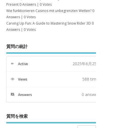
Present
0 Answers
|
0 Votes
Wie funktionieren Casinos mit unbegrenzten Wetten?
0
Answers
|
0 Votes
Carving Up Fun: A Guide to Mastering Snow Rider 3D
0
Answers
|
0 Votes
質問の統計
2025年6月25日
Active
588 times
Views
0
answers
Answers
質問を検索