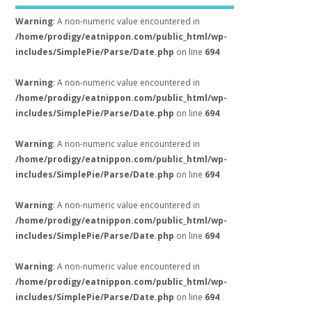
Warning
: A non-numeric value encountered in
/home/prodigy/eatnippon.com/public_html/wp-
includes/SimplePie/Parse/Date.php
on line
694
Warning
: A non-numeric value encountered in
/home/prodigy/eatnippon.com/public_html/wp-
includes/SimplePie/Parse/Date.php
on line
694
Warning
: A non-numeric value encountered in
/home/prodigy/eatnippon.com/public_html/wp-
includes/SimplePie/Parse/Date.php
on line
694
Warning
: A non-numeric value encountered in
/home/prodigy/eatnippon.com/public_html/wp-
includes/SimplePie/Parse/Date.php
on line
694
Warning
: A non-numeric value encountered in
/home/prodigy/eatnippon.com/public_html/wp-
includes/SimplePie/Parse/Date.php
on line
694