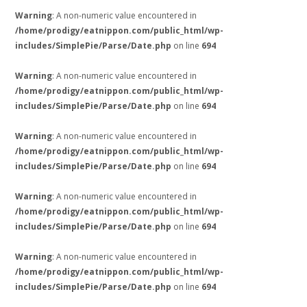
Warning
: A non-numeric value encountered in
/home/prodigy/eatnippon.com/public_html/wp-
includes/SimplePie/Parse/Date.php
on line
694
Warning
: A non-numeric value encountered in
/home/prodigy/eatnippon.com/public_html/wp-
includes/SimplePie/Parse/Date.php
on line
694
Warning
: A non-numeric value encountered in
/home/prodigy/eatnippon.com/public_html/wp-
includes/SimplePie/Parse/Date.php
on line
694
Warning
: A non-numeric value encountered in
/home/prodigy/eatnippon.com/public_html/wp-
includes/SimplePie/Parse/Date.php
on line
694
Warning
: A non-numeric value encountered in
/home/prodigy/eatnippon.com/public_html/wp-
includes/SimplePie/Parse/Date.php
on line
694