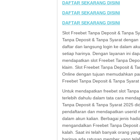
DAFTAR SEKARANG DISINI
DAFTAR SEKARANG DISINI
DAFTAR SEKARANG DISINI
Slot Freebet Tanpa Deposit & Tanpa Sy
Tanpa Deposit & Tanpa Syarat dengan be
daftar dan langsung login ke dalam ak
setiap harinya. Dengan layanan ini da
mendapatkan slot Freebet Tanpa Depos
klaim. Slot Freebet Tanpa Deposit & T
Online dengan tujuan memudahkan pa
Freebet Tanpa Deposit & Tanpa Syarat
Untuk mendapatkan freebet slot Tanpa 
terlebih dahulu dalam tata cara mendap
Tanpa Deposit & Tanpa Syarat 2025 d
pendaftaran dan mendapatkan userid 
dalam akun kalian. Berbagai jenis had
mengandalkan Freebet Tanpa Deposit &
kalah. Saat ini telah banyak orang ya
harinya ada ratusan member yang tela