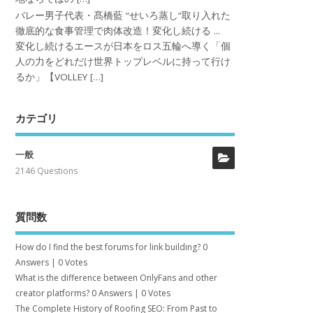
バレー男子代表・髙橋藍 “せいろ蒸し”取り入れた
徹底的な食事管理で肉体改造！変化し続ける ...
変化し続けるエースが日本をロス五輪へ導く「個
人の力をどれだけ世界トップレベルに持って行け
るか」【VOLLEY […]
カテゴリ
一般
2146 Questions
質問数
How do I find the best forums for link building?
0
Answers
|
0 Votes
What is the difference between OnlyFans and other
creator platforms?
0 Answers
|
0 Votes
The Complete History of Roofing SEO: From Past to