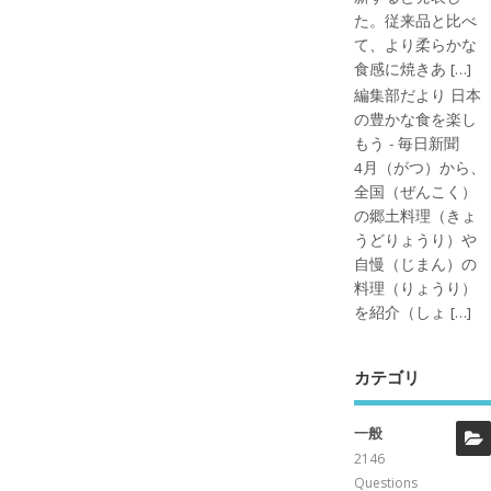
た。従来品と比べ
て、より柔らかな
食感に焼きあ […]
編集部だより 日本
の豊かな食を楽し
もう - 毎日新聞
4月（がつ）から、
全国（ぜんこく）
の郷土料理（きょ
うどりょうり）や
自慢（じまん）の
料理（りょうり）
を紹介（しょ […]
カテゴリ
一般
2146
Questions