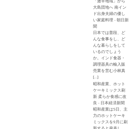
「激辛地域」から
大島団地へ 南イン
ド出身夫婦の優し
い家庭料理 - 朝日新
聞
日本では普段、ど
んな食事をし、ど
んな暮らしをして
いるのでしょう
か。インド食器・
調理器具の輸入販
売業を営む小林真
[…]
昭和産業、ホット
ケーキミックス刷
新 柔らか食感に改
良 - 日本経済新聞
昭和産業は5日、主
力のホットケーキ
ミックスを9月に刷
新すると発表し