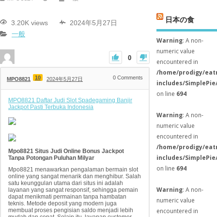
日本の食
3.20K views
2024年5月27日
一般
Warning
: A non-
numeric value
0
encountered in
/home/prodigy/eat
10
0
Comments
MPO8821
2024年5月27日
includes/SimplePie
on line
694
MPO8821 Daftar Judi Slot Spadegaming Banjir
Jackpot Pasti Terbuka Indonesia
Warning
: A non-
numeric value
encountered in
/home/prodigy/eat
Mpo8821 Situs Judi Online Bonus Jackpot
includes/SimplePie
Tanpa Potongan Puluhan Milyar
on line
694
Mpo8821 menawarkan pengalaman bermain slot
online yang sangat menarik dan menghibur. Salah
satu keunggulan utama dari situs ini adalah
Warning
: A non-
layanan yang sangat responsif, sehingga pemain
dapat menikmati permainan tanpa hambatan
numeric value
teknis. Metode deposit yang modern juga
encountered in
membuat proses pengisian saldo menjadi lebih