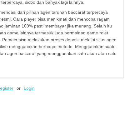
e terpercaya, sicbo dan banyak lagi lainnya.
mendasi dari pilihan agen taruhan baccarat terpercaya
as resmi. Cara player bisa menikmati dan mencoba ragam
no jaminan 100% pasti membayar jika menang. Selain itu
inan game lainnya termasuk juga permainan game rolet
. Pemain bisa melakukan proses deposit melalui situs agen
t online menggunakan berbagai metode. Menggunakan suatu
 atau agen baccarat yang menggunakan satu akun atau satu
egister
or
Login