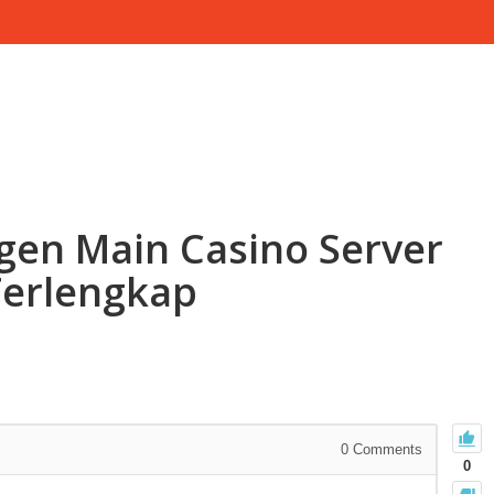
gen Main Casino Server
Terlengkap
0
Comments
0