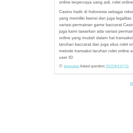
online terpercaya uang asli, rolet onlin
Casino hadir di Indonesia sebagai reko
yang memiliki lisensi dan juga legalit
variasi permainan game baccarat Casi
juga kami tawarkan ada variasi perma
online yang mudah dalam hal transaksi
taruhan baccarat dan juga situs role
metode transaksi taruhan rolet online
user ID.
kelasatas
Asked question
2025年5月7日
R