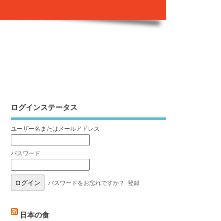
ログインステータス
ユーザー名またはメールアドレス
パスワード
パスワードをお忘れですか？
登録
日本の食