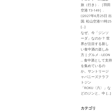
旅（行き）. ［羽田
空港 T3-149］.
□2027年6月25日 出
国. 松山空港11時25
[…]
なぜ、今「ジンソ
ーダ」なのか？ 世
界が注目する新し
い食中酒の楽しみ
方 | グルメ - LEON
... 食中酒として支持
を集めているの
か。サントリージ
ャパニーズクラフ
トジン
「ROKU〈六〉」な
どのジンと、中 […]
カテゴリ