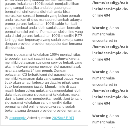
/home/prodigy/eat
garansi kekalahan 100% sudah menjadi pilihan
yang sangat tepat jika anda bergabung dan
includes/SimplePie
bermain di sini karena disinilah anda bisa
on line
694
merasakan sensasi bermain yang belum pernah
anda rasakan di situs manapun ditambah adanya
promo garansi kekalahan 100% saldo kembali
Warning
: A non-
yang membuat anda lebih santai dalam bermain
permainan slot online. Permainan slot online yang
numeric value
ada di slot garansi kekalahan 100% memiliki RTP
tertinggi dan terpercaya yang sudah bekerja sama
encountered in
dengan provider-provider terpopuler dan ternama
/home/prodigy/eat
di indonesia.
includes/SimplePie
Agen slot garansi kekalahan 100% menjadi situs
terpopuler sampai saat ini salah satunya karena
on line
694
memiliki pelayanan customer service terbaik yang
akan melayani semua member slot garansi layak
nya raja selama 24 jam penuh. Dengan
Warning
: A non-
pelayanan CS terbaik kami slot garansi juga
numeric value
memiliki keamanan data yang sangat bagus, yang
tidak akan terjadi kebocoran data ke pihak yang
encountered in
tidak bertanggung jawab. Mungkin info di atas
/home/prodigy/eat
masih belum cukup untuk anda mengetahui lebih
dalam bagaimana slot garansi kekalahan, maka
includes/SimplePie
dari itu kami akan memberikan sedikit lagi tentang
slot garansi kekalahan yang memiliki daftar
on line
694
permainan slot online terpercaya yang sudah
bekerja sama dengan provider-provider ternama.
Warning
: A non-
asupangizi
Asked question
2025年5月9日
numeric value