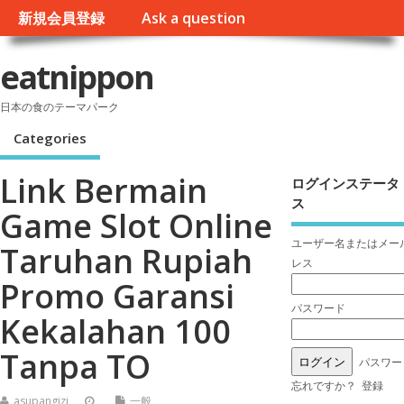
新規会員登録
Ask a question
eatnippon
日本の食のテーマパーク
Categories
Link Bermain
ログインステータ
ス
Game Slot Online
ユーザー名またはメー
Taruhan Rupiah
レス
Promo Garansi
パスワード
Kekalahan 100
Tanpa TO
パスワー
忘れですか？
登録
asupangizi
一般