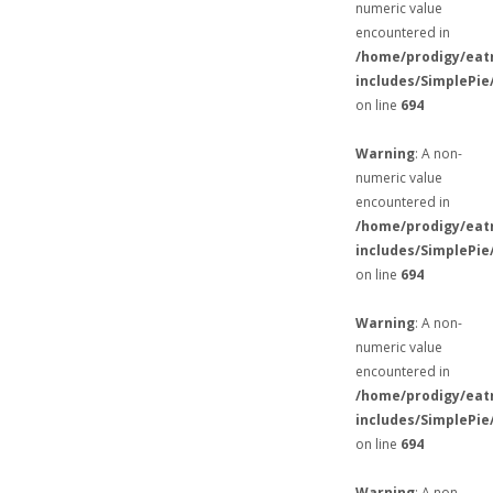
numeric value
encountered in
/home/prodigy/eat
includes/SimplePie
on line
694
Warning
: A non-
numeric value
encountered in
/home/prodigy/eat
includes/SimplePie
on line
694
Warning
: A non-
numeric value
encountered in
/home/prodigy/eat
includes/SimplePie
on line
694
Warning
: A non-