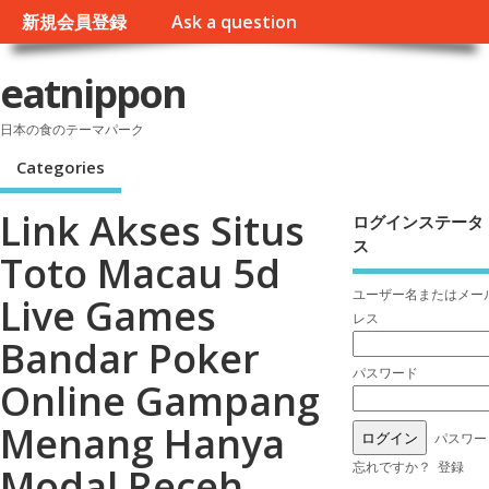
新規会員登録
Ask a question
eatnippon
日本の食のテーマパーク
Categories
Link Akses Situs
ログインステータ
ス
Toto Macau 5d
ユーザー名またはメー
Live Games
レス
Bandar Poker
パスワード
Online Gampang
Menang Hanya
パスワー
忘れですか？
登録
Modal Receh