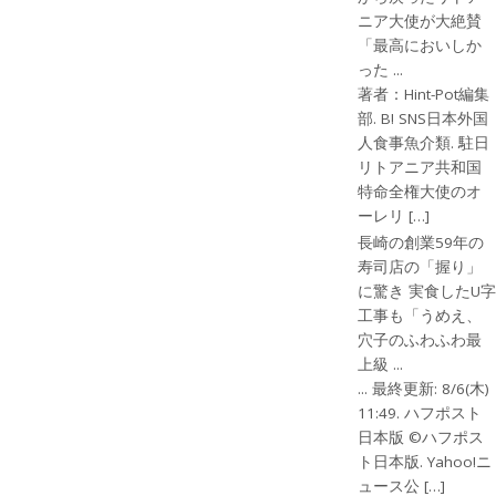
ニア大使が大絶賛
「最高においしか
った ...
著者：Hint-Pot編集
部. B! SNS日本外国
人食事魚介類. 駐日
リトアニア共和国
特命全権大使のオ
ーレリ […]
長崎の創業59年の
寿司店の「握り」
に驚き 実食したU字
工事も「うめえ、
穴子のふわふわ最
上級 ...
... 最終更新: 8/6(木)
11:49. ハフポスト
日本版 ©ハフポス
ト日本版. Yahoo!ニ
ュース公 […]