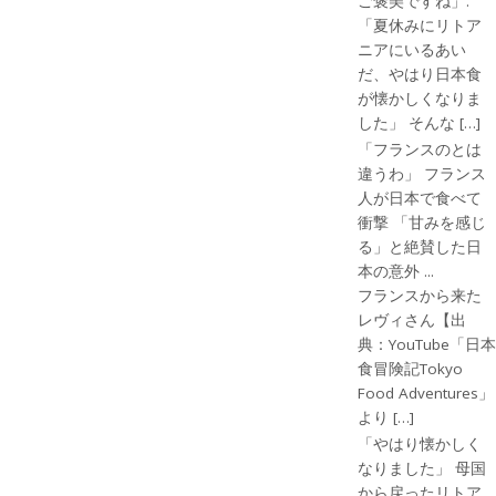
ご褒美ですね」.
「夏休みにリトア
ニアにいるあい
だ、やはり日本食
が懐かしくなりま
した」 そんな […]
「フランスのとは
違うわ」 フランス
人が日本で食べて
衝撃 「甘みを感じ
る」と絶賛した日
本の意外 ...
フランスから来た
レヴィさん【出
典：YouTube「日本
食冒険記Tokyo
Food Adventures」
より […]
「やはり懐かしく
なりました」 母国
から戻ったリトア