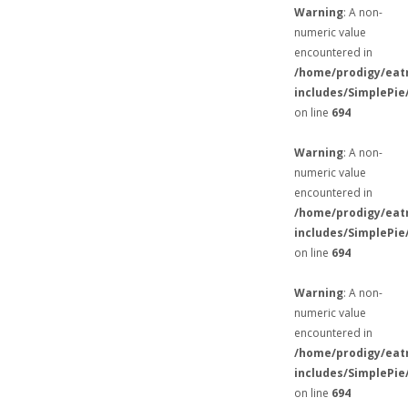
Warning
: A non-
numeric value
encountered in
/home/prodigy/eat
includes/SimplePie
on line
694
Warning
: A non-
numeric value
encountered in
/home/prodigy/eat
includes/SimplePie
on line
694
Warning
: A non-
numeric value
encountered in
/home/prodigy/eat
includes/SimplePie
on line
694