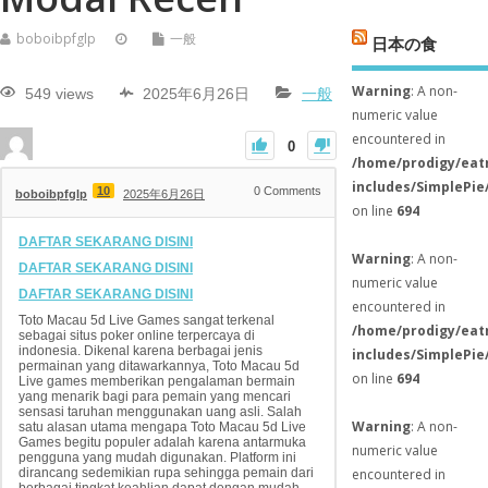
boboibpfglp
一般
日本の食
Warning
: A non-
549 views
2025年6月26日
一般
numeric value
encountered in
0
/home/prodigy/eat
includes/SimplePie
10
0
Comments
boboibpfglp
2025年6月26日
on line
694
DAFTAR SEKARANG DISINI
Warning
: A non-
DAFTAR SEKARANG DISINI
numeric value
DAFTAR SEKARANG DISINI
encountered in
Toto Macau 5d Live Games sangat terkenal
/home/prodigy/eat
sebagai situs poker online terpercaya di
indonesia. Dikenal karena berbagai jenis
includes/SimplePie
permainan yang ditawarkannya, Toto Macau 5d
on line
694
Live games memberikan pengalaman bermain
yang menarik bagi para pemain yang mencari
sensasi taruhan menggunakan uang asli. Salah
Warning
: A non-
satu alasan utama mengapa Toto Macau 5d Live
Games begitu populer adalah karena antarmuka
numeric value
pengguna yang mudah digunakan. Platform ini
encountered in
dirancang sedemikian rupa sehingga pemain dari