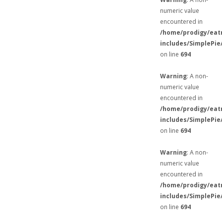
numeric value
encountered in
/home/prodigy/eat
includes/SimplePie
on line
694
Warning
: A non-
numeric value
encountered in
/home/prodigy/eat
includes/SimplePie
on line
694
Warning
: A non-
numeric value
encountered in
/home/prodigy/eat
includes/SimplePie
on line
694