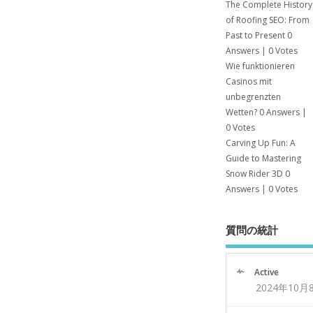
The Complete History
of Roofing SEO: From
Past to Present
0
Answers
|
0 Votes
Wie funktionieren
Casinos mit
unbegrenzten
Wetten?
0 Answers
|
0 Votes
Carving Up Fun: A
Guide to Mastering
Snow Rider 3D
0
Answers
|
0 Votes
質問の統計
Active
2024年10月