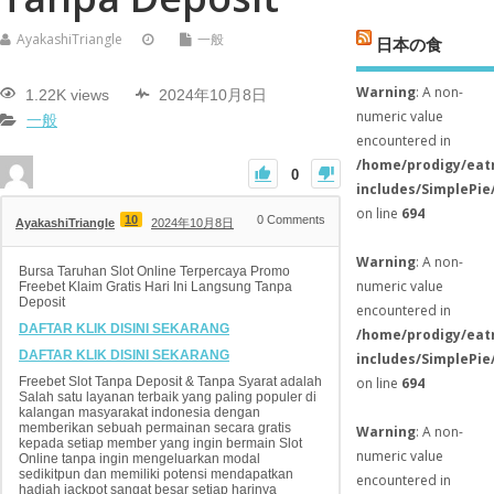
AyakashiTriangle
一般
日本の食
Warning
: A non-
1.22K views
2024年10月8日
numeric value
一般
encountered in
/home/prodigy/eat
0
includes/SimplePie
on line
694
10
0
Comments
AyakashiTriangle
2024年10月8日
Warning
: A non-
Bursa Taruhan Slot Online Terpercaya Promo
numeric value
Freebet Klaim Gratis Hari Ini Langsung Tanpa
Deposit
encountered in
DAFTAR KLIK DISINI SEKARANG
/home/prodigy/eat
DAFTAR KLIK DISINI SEKARANG
includes/SimplePie
Freebet Slot Tanpa Deposit & Tanpa Syarat adalah
on line
694
Salah satu layanan terbaik yang paling populer di
kalangan masyarakat indonesia dengan
memberikan sebuah permainan secara gratis
Warning
: A non-
kepada setiap member yang ingin bermain Slot
numeric value
Online tanpa ingin mengeluarkan modal
sedikitpun dan memiliki potensi mendapatkan
encountered in
hadiah jackpot sangat besar setiap harinya