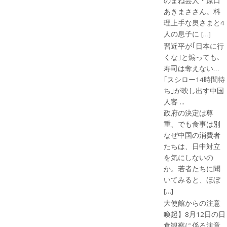
のまね芸人・原口
あきまささん。料
理上手な奥さまと4
人の息子に […]
習近平が｢日本に行
くな｣と煽っても､
寿司は奪えない…
｢スシロー14時間待
ち｣が映し出す中国
人客 ...
政府の決定は尊
重、でも食事は別
なぜ中国の消費者
たちは、日中対立
を気にしないの
か。若者たちに聞
いてみると、ほぼ
[…]
大使館からの注意
喚起】8月12日の日
食観察に係る注意