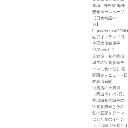
事項 - 外務省 海外
安全ホームページ
【日食特設ペー
ジ】
https://eclipse2026.i
在アイスランド日
本国大使館領事
部/Cons […]
天満屋、初代岡山
城主の宇喜多家テ
ーマに食の催し 期
間限定メニュー - 日
本経済新聞
百貨店の天満屋
（岡山市）は7日、
岡山城初代城主の
宇喜多秀家とその
父の直家をテーマ
にした食のイベン
ト「出陣！宇喜 […]