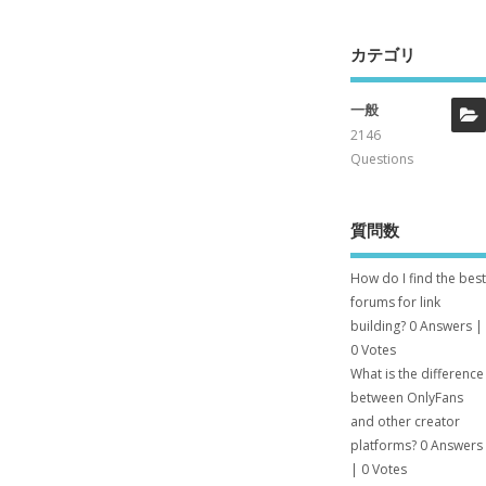
カテゴリ
一般
2146
Questions
質問数
How do I find the best
forums for link
building?
0 Answers
|
0 Votes
What is the difference
between OnlyFans
and other creator
platforms?
0 Answers
|
0 Votes