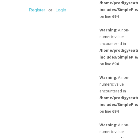
/home/prodigy/eat
includes/SimplePie
Register
or
Login
on line
694
Warning
: A non-
numeric value
encountered in
/home/prodigy/eat
includes/SimplePie
on line
694
Warning
: A non-
numeric value
encountered in
/home/prodigy/eat
includes/SimplePie
on line
694
Warning
: A non-
numeric value