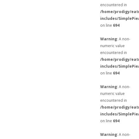
encountered in
/home/prodigy/eat
includes/SimplePie
on line
694
Warning
: A non-
numeric value
encountered in
/home/prodigy/eat
includes/SimplePie
on line
694
Warning
: A non-
numeric value
encountered in
/home/prodigy/eat
includes/SimplePie
on line
694
Warning
: A non-