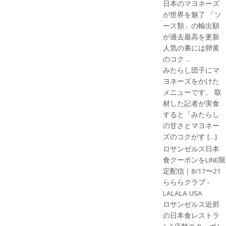
日本のマヨネーズ
が世界を魅了 「ソ
ース類」の輸出額
が過去最高を更新
人気の裏には卵黄
のコク ...
みたらし団子にマ
ヨネーズをかけた
メニューです。 取
材した記者が実食
すると「みたらし
の甘さとマヨネー
ズのコクがす […]
ロサンゼルス日本
食クーポンをLINE限
定配信｜8/17〜21
らららクラブ -
LALALA USA
ロサンゼルス近郊
の日本食レストラ