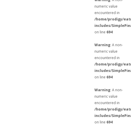
numeric value
encountered in
/home/prodigy/eat
includes/SimplePie
on line
694
Warning
: A non-
numeric value
encountered in
/home/prodigy/eat
includes/SimplePie
on line
694
Warning
: A non-
numeric value
encountered in
/home/prodigy/eat
includes/SimplePie
on line
694