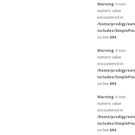
Warning
: A non-
numeric value
encountered in
/home/prodigy/eat
includes/SimplePie
on line
694
Warning
: A non-
numeric value
encountered in
/home/prodigy/eat
includes/SimplePie
on line
694
Warning
: A non-
numeric value
encountered in
/home/prodigy/eat
includes/SimplePie
on line
694