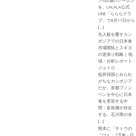
ン5店舗のクーポン
を、LALALA公式
LINE「らららクラ
ブ」で8月17日から
[…]
先入観を覆すカン
ボジアでの日本食
市場開拓とスギヨ
の逆張り戦略 | 地
域・分析レポート -
ジェトロ
低所得国とみられ
がちなカンボジア
だが、首都プノン
ペンを中心に日本
食を受容する中
間・富裕層が存在
する。石川県の水
[…]
熊本に「サトウの
ごはん」2万食 - 日