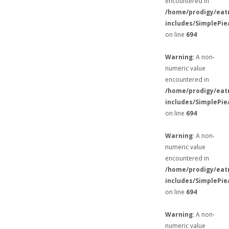
encountered in
/home/prodigy/eat
includes/SimplePie
on line
694
Warning
: A non-
numeric value
encountered in
/home/prodigy/eat
includes/SimplePie
on line
694
Warning
: A non-
numeric value
encountered in
/home/prodigy/eat
includes/SimplePie
on line
694
Warning
: A non-
numeric value