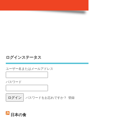
ログインステータス
ユーザー名またはメールアドレス
パスワード
パスワードをお忘れですか？
登録
日本の食