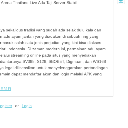
ena Thailand Live Adu Taji Server Stabil
sekaligus tradisi yang sudah ada sejak dulu kala dan
an adu ayam jantan yang diadakan di sebuah ring yang
rmasuk salah satu jenis perjudian yang kini bisa diakses
dari Indonesia. Di zaman modern ini, permainan adu ayam
melalui streaming online pada situs yang menyediakan
er diantaranya SV388, S128, SBOBET, Digmaan, dan WS168
ya legal dilisensikan untuk menyelenggarakan pertandingan
pemain dapat mendaftar akun dan login melalui APK yang
1月31日
egister
or
Login