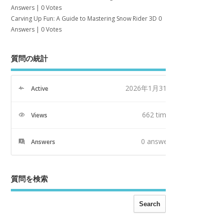
Answers
|
0 Votes
Carving Up Fun: A Guide to Mastering Snow Rider 3D
0
Answers
|
0 Votes
質問の統計
2026年1月31日
Active
662 times
Views
0
answers
Answers
質問を検索
Search