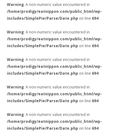
Warning
: A non-numeric value encountered in
/home/prodigy/eatnippon.com/public_html/wp-
includes/SimplePie/Parse/Date.php
on line
694
Warning
: A non-numeric value encountered in
/home/prodigy/eatnippon.com/public_html/wp-
includes/SimplePie/Parse/Date.php
on line
694
Warning
: A non-numeric value encountered in
/home/prodigy/eatnippon.com/public_html/wp-
includes/SimplePie/Parse/Date.php
on line
694
Warning
: A non-numeric value encountered in
/home/prodigy/eatnippon.com/public_html/wp-
includes/SimplePie/Parse/Date.php
on line
694
Warning
: A non-numeric value encountered in
/home/prodigy/eatnippon.com/public_html/wp-
includes/SimplePie/Parse/Date.php
on line
694