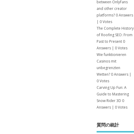
between OnlyFans
and other creator
platforms?
0 Answers
|
0 Votes
The Complete History
of Roofing SEO: From
Past to Present
0
Answers
|
0 Votes
Wie funktionieren
Casinos mit
unbegrenzten
Wetten?
0 Answers
|
0 Votes
Carving Up Fun: A
Guide to Mastering
Snow Rider 3D
0
Answers
|
0 Votes
質問の統計