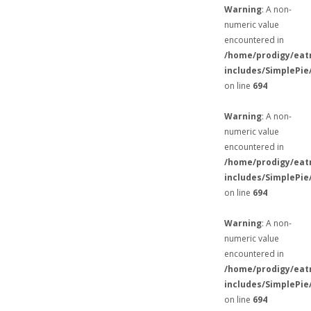
Warning
: A non-
numeric value
encountered in
/home/prodigy/eat
includes/SimplePie
on line
694
Warning
: A non-
numeric value
encountered in
/home/prodigy/eat
includes/SimplePie
on line
694
Warning
: A non-
numeric value
encountered in
/home/prodigy/eat
includes/SimplePie
on line
694