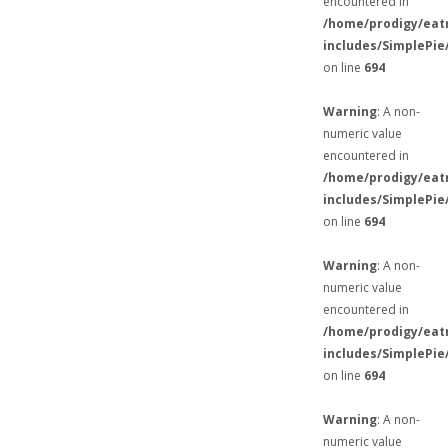
encountered in
/home/prodigy/eat
includes/SimplePie
on line
694
Warning
: A non-
numeric value
encountered in
/home/prodigy/eat
includes/SimplePie
on line
694
Warning
: A non-
numeric value
encountered in
/home/prodigy/eat
includes/SimplePie
on line
694
Warning
: A non-
numeric value