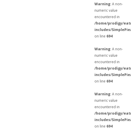
Warning
: A non-
numeric value
encountered in
/home/prodigy/eat
includes/SimplePie
on line
694
Warning
: A non-
numeric value
encountered in
/home/prodigy/eat
includes/SimplePie
on line
694
Warning
: A non-
numeric value
encountered in
/home/prodigy/eat
includes/SimplePie
on line
694