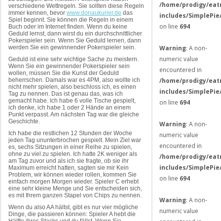
/home/prodigy/eat
verschiedene Wettregeln. Sie sollten diese Regeln
immer kennen, bevor
www.donaukurier.de
das
includes/SimplePie
Spiel beginnt. Sie können die Regeln in einem
on line
694
Buch oder im Internet finden. Wenn du keine
Geduld lernst, dann wirst du ein durchschnittlicher
Pokerspieler sein. Wenn Sie Geduld lernen, dann
werden Sie ein gewinnender Pokerspieler sein.
Warning
: A non-
numeric value
Geduld ist eine sehr wichtige Sache zu meistern.
Wenn Sie ein gewinnender Pokerspieler sein
encountered in
wollen, müssen Sie die Kunst der Geduld
beherrschen. Damals war es 4PM, also wollte ich
/home/prodigy/eat
nicht mehr spielen, also beschloss ich, es einen
includes/SimplePie
Tag zu nennen. Das ist genau das, was ich
gemacht habe. Ich habe 6 volle Tische gespielt,
on line
694
ich denke, ich habe 1 oder 2 Hände an einem
Punkt verpasst. Am nächsten Tag war die gleiche
Geschichte.
Warning
: A non-
Ich habe die restlichen 12 Stunden der Woche
numeric value
jeden Tag ununterbrochen gespielt. Mein Ziel war
encountered in
es, sechs Sitzungen in einer Reihe zu spielen,
ohne zu viel zu spielen. Ich hatte 2K weniger als
/home/prodigy/eat
am Tag zuvor und als ich sie fragte, ob sie ihr
includes/SimplePie
Maximum erreicht hatten, sagten sie mir Kein
Problem, wir können wieder rollen, kommen Sie
on line
694
einfach morgen Morgen wieder. Spieler C erhebt
eine sehr kleine Menge und Sie entscheiden sich,
es mit Ihrem ganzen Stapel von Chips zu nennen.
Warning
: A non-
Wenn du also AA hältst, gibt es nur vier mögliche
numeric value
Dinge, die passieren können: Spieler A hebt die
Hälfte ihres Stacks und du fällst. Wenn Sie