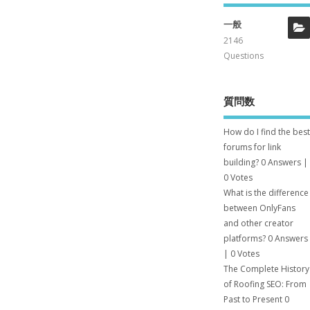
一般
2146
Questions
質問数
How do I find the best
forums for link
building?
0 Answers
|
0 Votes
What is the difference
between OnlyFans
and other creator
platforms?
0 Answers
|
0 Votes
The Complete History
of Roofing SEO: From
Past to Present
0