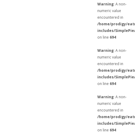
Warning
: A non-
numeric value
encountered in
/home/prodigy/eat
includes/SimplePie
on line
694
Warning
: A non-
numeric value
encountered in
/home/prodigy/eat
includes/SimplePie
on line
694
Warning
: A non-
numeric value
encountered in
/home/prodigy/eat
includes/SimplePie
on line
694