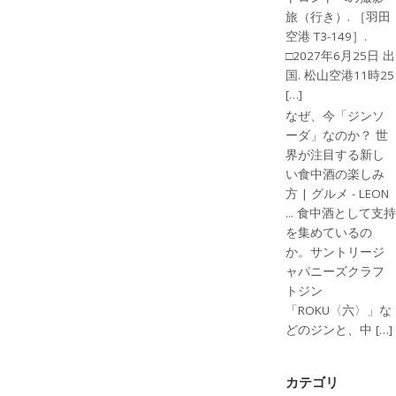
旅（行き）. ［羽田
空港 T3-149］.
□2027年6月25日 出
国. 松山空港11時25
[…]
なぜ、今「ジンソ
ーダ」なのか？ 世
界が注目する新し
い食中酒の楽しみ
方 | グルメ - LEON
... 食中酒として支持
を集めているの
か。サントリージ
ャパニーズクラフ
トジン
「ROKU〈六〉」な
どのジンと、中 […]
カテゴリ