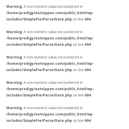
Warning
: A non-numeric value encountered in
/home/prodigy/eatnippon.com/public_html/wp-
includes/SimplePie/Parse/Date.php
on line
694
Warning
: A non-numeric value encountered in
/home/prodigy/eatnippon.com/public_html/wp-
includes/SimplePie/Parse/Date.php
on line
694
Warning
: A non-numeric value encountered in
/home/prodigy/eatnippon.com/public_html/wp-
includes/SimplePie/Parse/Date.php
on line
694
Warning
: A non-numeric value encountered in
/home/prodigy/eatnippon.com/public_html/wp-
includes/SimplePie/Parse/Date.php
on line
694
Warning
: A non-numeric value encountered in
/home/prodigy/eatnippon.com/public_html/wp-
includes/SimplePie/Parse/Date.php
on line
694