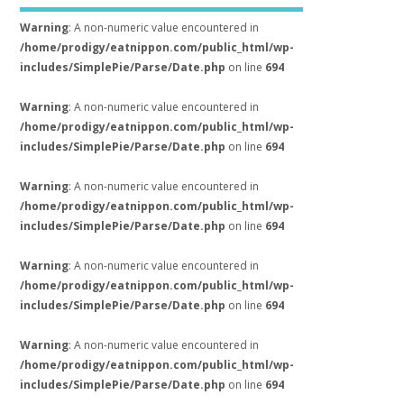
Warning
: A non-numeric value encountered in
/home/prodigy/eatnippon.com/public_html/wp-
includes/SimplePie/Parse/Date.php
on line
694
Warning
: A non-numeric value encountered in
/home/prodigy/eatnippon.com/public_html/wp-
includes/SimplePie/Parse/Date.php
on line
694
Warning
: A non-numeric value encountered in
/home/prodigy/eatnippon.com/public_html/wp-
includes/SimplePie/Parse/Date.php
on line
694
Warning
: A non-numeric value encountered in
/home/prodigy/eatnippon.com/public_html/wp-
includes/SimplePie/Parse/Date.php
on line
694
Warning
: A non-numeric value encountered in
/home/prodigy/eatnippon.com/public_html/wp-
includes/SimplePie/Parse/Date.php
on line
694