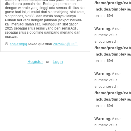
/home/prodigy/eat
dicari para pemain slot. Berbagai permainan
dengan winrate yang tinggi ada semua di situs slot
includes/SimplePie
gacor hari ini, di mulai dari slot mahjong, slot zeus,
on line
694
slot princes, slot88, dan masih banyak lainya.
Pilihan bet kecil dengan jaminan jackpot berkali-
kali menjadi salah satu keunggulan slot gacor
Warning
: A non-
2025 sebagai situs resmi yang berlisensi ASF,
sebagai situs slot online gampang menang dan
numeric value
maxwin.
encountered in
aosjasmjoj
Asked question
2025年6月12日
/home/prodigy/eat
includes/SimplePie
on line
694
Register
or
Login
Warning
: A non-
numeric value
encountered in
/home/prodigy/eat
includes/SimplePie
on line
694
Warning
: A non-
numeric value