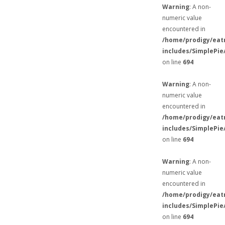
Warning
: A non-
numeric value
encountered in
/home/prodigy/eat
includes/SimplePie
on line
694
Warning
: A non-
numeric value
encountered in
/home/prodigy/eat
includes/SimplePie
on line
694
Warning
: A non-
numeric value
encountered in
/home/prodigy/eat
includes/SimplePie
on line
694