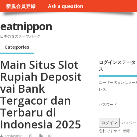
新規会員登録
Ask a question
eatnippon
日本の食のテーマパーク
Categories
Main Situs Slot
ログインステータ
ス
Rupiah Deposit
ユーザー名またはメー
vai Bank
レス
Tergacor dan
パスワード
Terbaru di
Indonesia 2025
パスワー
忘れですか？
登録
aosjasmjoj
一般