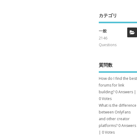
カテゴリ
一般
2146
Questions
質問数
How do I find the best
forums for link
building?
0 Answers
|
0 Votes
What is the difference
between OnlyFans
and other creator
platforms?
0 Answers
|
0 Votes