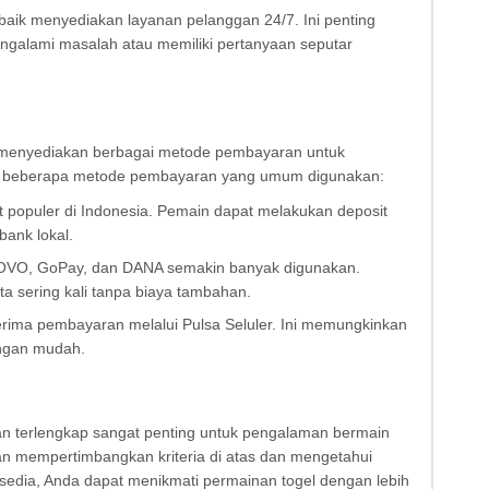
baik menyediakan layanan pelanggan 24/7. Ini penting
galami masalah atau memiliki pertanyaan seputar
ya menyediakan berbagai metode pembayaran untuk
ah beberapa metode pembayaran yang umum digunakan:
t populer di Indonesia. Pemain dapat melakukan deposit
bank lokal.
ti OVO, GoPay, dan DANA semakin banyak digunakan.
rta sering kali tanpa biaya tambahan.
erima pembayaran melalui Pulsa Seluler. Ini memungkinkan
ngan mudah.
 dan terlengkap sangat penting untuk pengalaman bermain
mempertimbangkan kriteria di atas dan mengetahui
edia, Anda dapat menikmati permainan togel dengan lebih