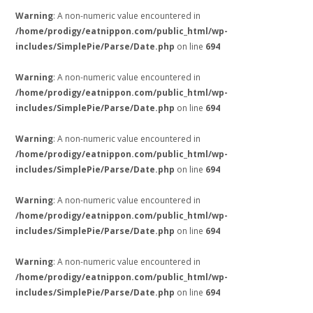
Warning
: A non-numeric value encountered in
/home/prodigy/eatnippon.com/public_html/wp-
includes/SimplePie/Parse/Date.php
on line
694
Warning
: A non-numeric value encountered in
/home/prodigy/eatnippon.com/public_html/wp-
includes/SimplePie/Parse/Date.php
on line
694
Warning
: A non-numeric value encountered in
/home/prodigy/eatnippon.com/public_html/wp-
includes/SimplePie/Parse/Date.php
on line
694
Warning
: A non-numeric value encountered in
/home/prodigy/eatnippon.com/public_html/wp-
includes/SimplePie/Parse/Date.php
on line
694
Warning
: A non-numeric value encountered in
/home/prodigy/eatnippon.com/public_html/wp-
includes/SimplePie/Parse/Date.php
on line
694