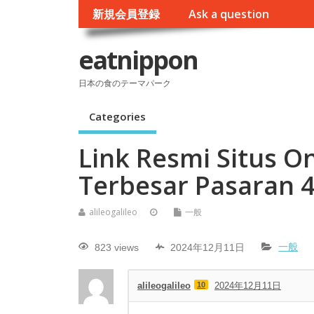
新規会員登録
Ask a question
eatnippon
日本の食のテーマパーク
Categories
Link Resmi Situs O
Terbesar Pasaran 
alileogalileo
一般
823 views
2024年12月11日
一般
alileogalileo
10
2024年12月11日