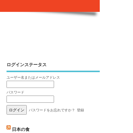
ログインステータス
ユーザー名またはメールアドレス
パスワード
パスワードをお忘れですか？
登録
日本の食