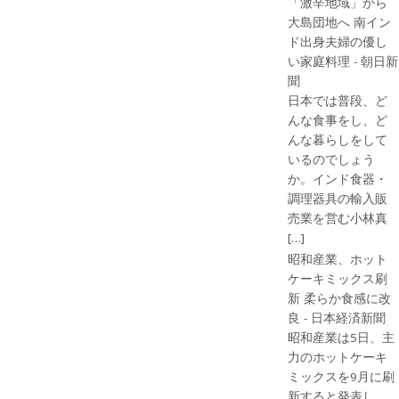
「激辛地域」から
大島団地へ 南イン
ド出身夫婦の優し
い家庭料理 - 朝日新
聞
日本では普段、ど
んな食事をし、ど
んな暮らしをして
いるのでしょう
か。インド食器・
調理器具の輸入販
売業を営む小林真
[…]
昭和産業、ホット
ケーキミックス刷
新 柔らか食感に改
良 - 日本経済新聞
昭和産業は5日、主
力のホットケーキ
ミックスを9月に刷
新すると発表し