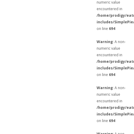
numeric value
encountered in
/home/prodigy/eat
includes/SimplePie
on line
694
Warning
: A non-
numeric value
encountered in
/home/prodigy/eat
includes/SimplePie
on line
694
Warning
: A non-
numeric value
encountered in
/home/prodigy/eat
includes/SimplePie
on line
694
Warning
: A non-