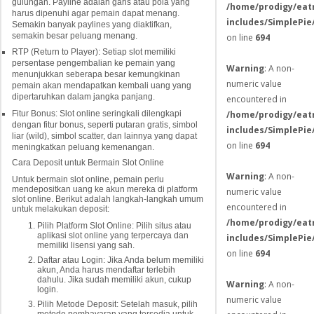
gulungan. Payline adalah garis atau pola yang
/home/prodigy/eat
harus dipenuhi agar pemain dapat menang.
includes/SimplePie
Semakin banyak paylines yang diaktifkan,
semakin besar peluang menang.
on line
694
RTP (Return to Player): Setiap slot memiliki
persentase pengembalian ke pemain yang
Warning
: A non-
menunjukkan seberapa besar kemungkinan
numeric value
pemain akan mendapatkan kembali uang yang
dipertaruhkan dalam jangka panjang.
encountered in
Fitur Bonus: Slot online seringkali dilengkapi
/home/prodigy/eat
dengan fitur bonus, seperti putaran gratis, simbol
includes/SimplePie
liar (wild), simbol scatter, dan lainnya yang dapat
on line
694
meningkatkan peluang kemenangan.
Cara Deposit untuk Bermain Slot Online
Warning
: A non-
Untuk bermain slot online, pemain perlu
mendepositkan uang ke akun mereka di platform
numeric value
slot online. Berikut adalah langkah-langkah umum
encountered in
untuk melakukan deposit:
/home/prodigy/eat
Pilih Platform Slot Online: Pilih situs atau
aplikasi slot online yang terpercaya dan
includes/SimplePie
memiliki lisensi yang sah.
on line
694
Daftar atau Login: Jika Anda belum memiliki
akun, Anda harus mendaftar terlebih
dahulu. Jika sudah memiliki akun, cukup
Warning
: A non-
login.
numeric value
Pilih Metode Deposit: Setelah masuk, pilih