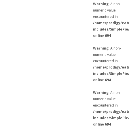
Warning
: A non-
numeric value
encountered in
/home/prodigy/eat
includes/SimplePie
on line
694
Warning
: A non-
numeric value
encountered in
/home/prodigy/eat
includes/SimplePie
on line
694
Warning
: A non-
numeric value
encountered in
/home/prodigy/eat
includes/SimplePie
on line
694