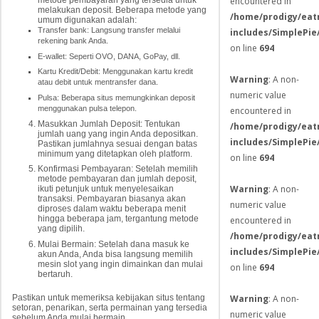
encountered in
metode pembayaran yang tersedia untuk
melakukan deposit. Beberapa metode yang
/home/prodigy/eat
umum digunakan adalah:
Transfer bank: Langsung transfer melalui
includes/SimplePie
rekening bank Anda.
on line
694
E-wallet: Seperti OVO, DANA, GoPay, dll.
Kartu Kredit/Debit: Menggunakan kartu kredit
Warning
: A non-
atau debit untuk mentransfer dana.
numeric value
Pulsa: Beberapa situs memungkinkan deposit
menggunakan pulsa telepon.
encountered in
Masukkan Jumlah Deposit: Tentukan
/home/prodigy/eat
jumlah uang yang ingin Anda depositkan.
includes/SimplePie
Pastikan jumlahnya sesuai dengan batas
minimum yang ditetapkan oleh platform.
on line
694
Konfirmasi Pembayaran: Setelah memilih
metode pembayaran dan jumlah deposit,
Warning
: A non-
ikuti petunjuk untuk menyelesaikan
transaksi. Pembayaran biasanya akan
numeric value
diproses dalam waktu beberapa menit
hingga beberapa jam, tergantung metode
encountered in
yang dipilih.
/home/prodigy/eat
Mulai Bermain: Setelah dana masuk ke
includes/SimplePie
akun Anda, Anda bisa langsung memilih
mesin slot yang ingin dimainkan dan mulai
on line
694
bertaruh.
Warning
: A non-
Pastikan untuk memeriksa kebijakan situs tentang
setoran, penarikan, serta permainan yang tersedia
numeric value
sebelum Anda mulai bermain.