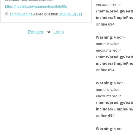
encountered in
https://heylink.me/magnumtogeltoto88/
/home/prodigy/eat
shinobiuchiha
Asked question
2025年1月2日
includes/SimplePie
on line
694
Register
or
Login
Warning
: A non-
numeric value
encountered in
/home/prodigy/eat
includes/SimplePie
on line
694
Warning
: A non-
numeric value
encountered in
/home/prodigy/eat
includes/SimplePie
on line
694
Warning
: A non-