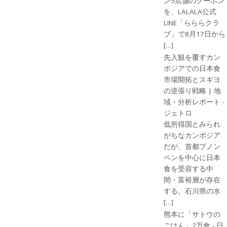
ン5店舗のクーポン
を、LALALA公式
LINE「らららクラ
ブ」で8月17日から
[…]
先入観を覆すカン
ボジアでの日本食
市場開拓とスギヨ
の逆張り戦略 | 地
域・分析レポート -
ジェトロ
低所得国とみられ
がちなカンボジア
だが、首都プノン
ペンを中心に日本
食を受容する中
間・富裕層が存在
する。石川県の水
[…]
熊本に「サトウの
ごはん」2万食 - 日