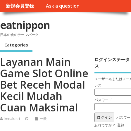
新規会員登録
Ask a question
eatnippon
日本の食のテーマパーク
Categories
Layanan Main
ログインステータ
ス
Game Slot Online
ユーザー名またはメー
Bet Receh Modal
レス
Kecil Mudah
パスワード
Cuan Maksimal
パスワー
kenalditri
一般
忘れですか？
登録