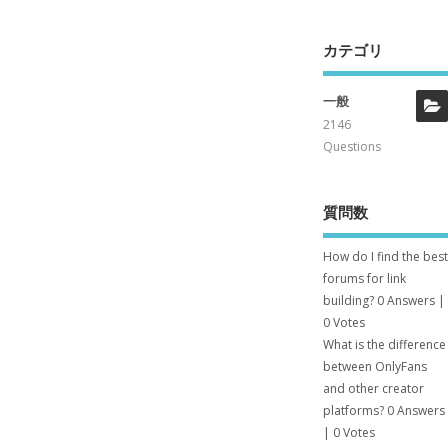
カテゴリ
一般
2146
Questions
質問数
How do I find the best
forums for link
building?
0 Answers
|
0 Votes
What is the difference
between OnlyFans
and other creator
platforms?
0 Answers
|
0 Votes