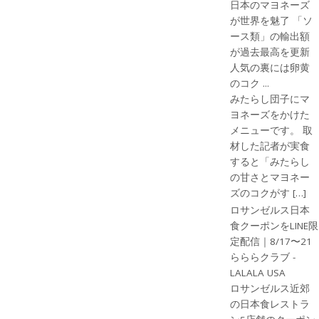
日本のマヨネーズ
が世界を魅了 「ソ
ース類」の輸出額
が過去最高を更新
人気の裏には卵黄
のコク ...
みたらし団子にマ
ヨネーズをかけた
メニューです。 取
材した記者が実食
すると「みたらし
の甘さとマヨネー
ズのコクがす […]
ロサンゼルス日本
食クーポンをLINE限
定配信｜8/17〜21
らららクラブ -
LALALA USA
ロサンゼルス近郊
の日本食レストラ