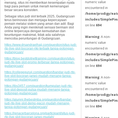
numeric value
menang, situs ini memberikan kesempatan nyata
bagi para pemain untuk meraih kemenangan
encountered in
besar secara konsisten.
/home/prodigy/eat
Sebagai situs judi slot terbaik 2025, Gudangcuan
includes/SimplePie
terus berinovasi dan menjaga kepercayaan
pemain melalui sistem yang aman dan adil. Bagi
on line
694
Anda yang ingin menikmati sensasi bermain slot
online terpercaya dengan kemudahan dan
keuntungan maksimal, tidak ada salahnya
Warning
: A non-
mencoba peruntungan di Gudangcuan.
numeric value
https://www.drsandraelhajj.com/question/situs-judi-
encountered in
rtp-live-slot-bocoran-riki-terbaik-tanpa-potongan-
gudangcuan/
/home/prodigy/eat
https://blog.bestdotnettraining.com/question/situs-
includes/SimplePie
judi-rtp-live-slot-promo-terbesar-tanpa-potongan-
on line
694
gudangcuan/
https://collegeguruji.com/question/bandar-judi-rtp-
live-slot-bocoran-jarwo-mudah-menang-tanpa-
Warning
: A non-
potongan-gudangcuan/
numeric value
https://ibs3457.com/question/kumpulan-judi-rtp-
encountered in
live-slot-deposit-pulsa-mudah-menang-tanpa-
potongan-gudangcuan
/home/prodigy/eat
https://alumni.thebestmba.org/question/bandar-
includes/SimplePie
judi-rtp-live-slot-demo-gacor-mudah-menang-
on line
694
tanpa-potongan-gudangcuan/
https://renacerbarcelona.org/participant/situs-judi-
rtp-live-slot-bocoran-jarwo-mudah/
Warning
: A non-