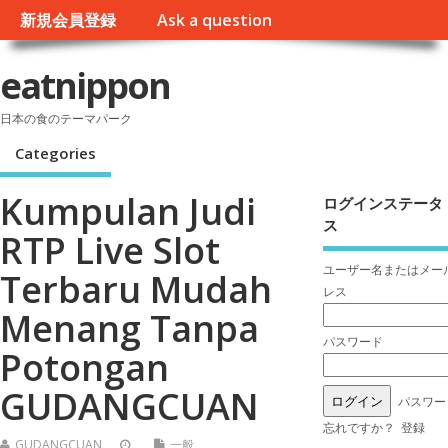
新規会員登録
Ask a question
eatnippon
日本の食のテーマパーク
Categories
Kumpulan Judi
ログインステータ
ス
RTP Live Slot
ユーザー名またはメー
Terbaru Mudah
レス
Menang Tanpa
パスワード
Potongan
GUDANGCUAN
パスワー
忘れですか？
登録
GUDANGCUAN
一般