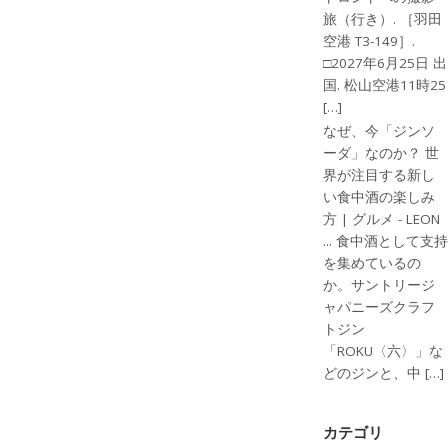
旅（行き）. ［羽田
空港 T3-149］.
□2027年6月25日 出
国. 松山空港11時25
[…]
なぜ、今「ジンソ
ーダ」なのか？ 世
界が注目する新し
い食中酒の楽しみ
方 | グルメ - LEON
... 食中酒として支持
を集めているの
か。サントリージ
ャパニーズクラフ
トジン
「ROKU〈六〉」な
どのジンと、中 […]
カテゴリ