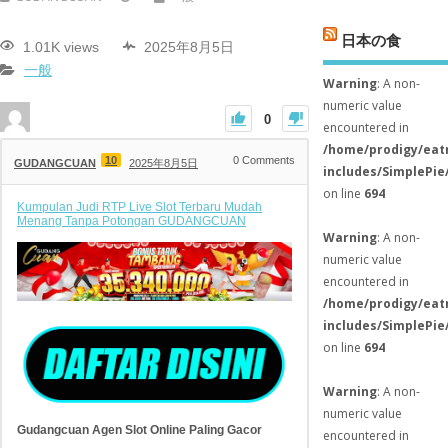
日本の食
1.01K views
2025年8月5日
一般
Warning
: A non-
numeric value
0
encountered in
/home/prodigy/eat
10
0
Comments
GUDANGCUAN
2025年8月5日
includes/SimplePie
on line
694
Kumpulan Judi RTP Live Slot Terbaru Mudah
Menang Tanpa Potongan GUDANGCUAN
Warning
: A non-
numeric value
encountered in
/home/prodigy/eat
includes/SimplePie
on line
694
Warning
: A non-
numeric value
Gudangcuan Agen Slot Online Paling Gacor
encountered in