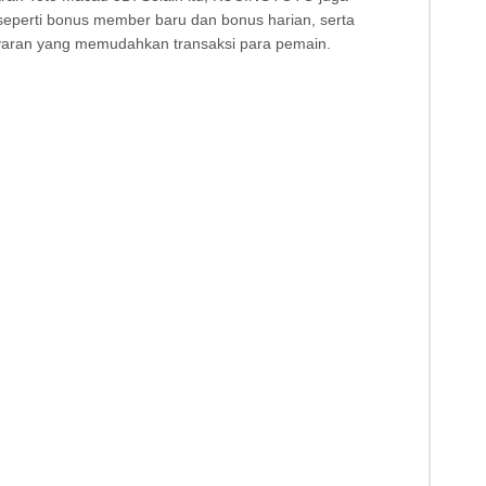
eperti bonus member baru dan bonus harian, serta
ran yang memudahkan transaksi para pemain.