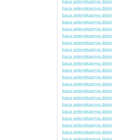
baca selengkapnya disini
baca selengkapnya disini
baca selengkapnya disini
baca selengkapnya disini
baca selengkapnya disini
baca selengkapnya disini
baca selengkapnya disini
baca selengkapnya disini
baca selengkapnya disini
baca selengkapnya disini
baca selengkapnya disini
baca selengkapnya disini
baca selengkapnya disini
baca selengkapnya disini
baca selengkapnya disini
baca selengkapnya disini
baca selengkapnya disini
baca selengkapnya disini
baca selengkapnya disini
baca selengkapnya disini
baca selengkapnya disini