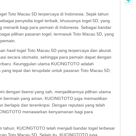
l Toto Macau 5D terpercaya di Indonesia. Sejak tahun
bagai penyedia togel terbaik, khususnya togel 5D, yang
menarik bagi para pemain di Indonesia. Sebagai bandar
gai pilihan pasaran togel, termasuk Toto Macau 5D, yang
 pemain.
 hasil togel Toto Macau 5D yang terpercaya dan akurat.
ormasi secara otomatis, sehingga para pemain dapat dengan
 terbaru. Keunggulan utama KUCINGTOTO adalah
 yang tepat dan terupdate untuk pasaran Toto Macau 5D.
 dengan lisensi yang sah, menjadikannya pilihan utama
man bermain yang aman, KUCINGTOTO juga memastikan
 berlapis dan terenkripsi. Dengan reputasi yang telah
KUCINGTOTO menawarkan kenyamanan bagi para
n tahun, KUCINGTOTO telah menjadi bandar togel terbesar
aran Toto Macau 5D. Selain itu, KUCINGTOTO juga