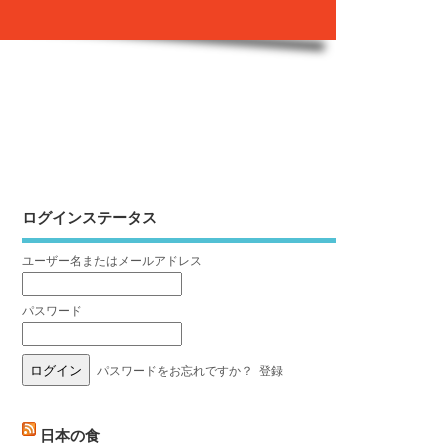
ログインステータス
ユーザー名またはメールアドレス
パスワード
パスワードをお忘れですか？
登録
日本の食