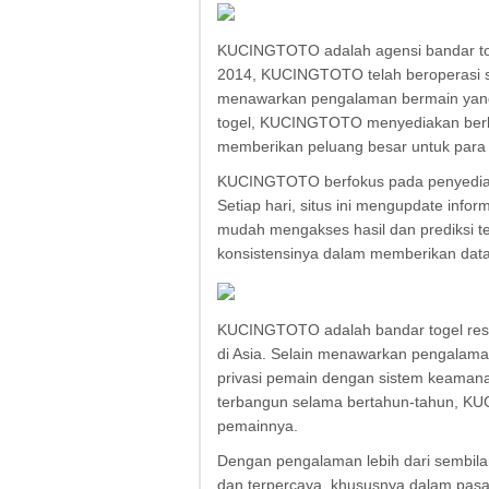
KUCINGTOTO adalah agensi bandar toge
2014, KUCINGTOTO telah beroperasi se
menawarkan pengalaman bermain yang 
togel, KUCINGTOTO menyediakan berba
memberikan peluang besar untuk para
KUCINGTOTO berfokus pada penyediaan
Setiap hari, situs ini mengupdate inf
mudah mengakses hasil dan prediksi
konsistensinya dalam memberikan data
KUCINGTOTO adalah bandar togel resmi
di Asia. Selain menawarkan pengala
privasi pemain dengan sistem keamanan
terbangun selama bertahun-tahun, 
pemainnya.
Dengan pengalaman lebih dari sembila
dan terpercaya, khususnya dalam pas