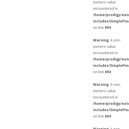
numeric value
encountered in
/home/prodigy/eat
includes/SimplePie
on line
694
Warning
: A non-
numeric value
encountered in
/home/prodigy/eat
includes/SimplePie
on line
694
Warning
: A non-
numeric value
encountered in
/home/prodigy/eat
includes/SimplePie
on line
694
Warning
: A non-