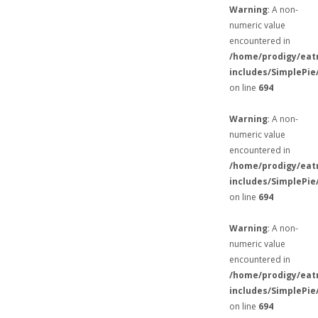
Warning
: A non-
numeric value
encountered in
/home/prodigy/eat
includes/SimplePie
on line
694
Warning
: A non-
numeric value
encountered in
/home/prodigy/eat
includes/SimplePie
on line
694
Warning
: A non-
numeric value
encountered in
/home/prodigy/eat
includes/SimplePie
on line
694