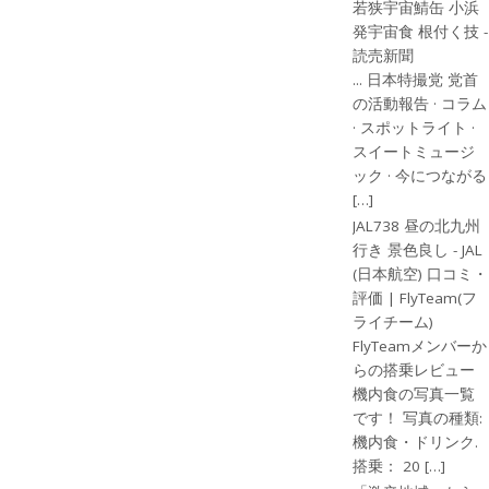
若狭宇宙鯖缶 小浜
発宇宙食 根付く技 -
読売新聞
... 日本特撮党 党首
の活動報告 · コラム
· スポットライト ·
スイートミュージ
ック · 今につながる
[…]
JAL738 昼の北九州
行き 景色良し - JAL
(日本航空) 口コミ・
評価 | FlyTeam(フ
ライチーム)
FlyTeamメンバーか
らの搭乗レビュー
機内食の写真一覧
です！ 写真の種類:
機内食・ドリンク.
搭乗： 20 […]