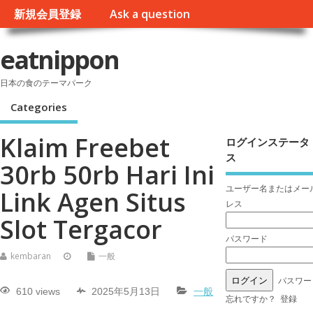
新規会員登録
Ask a question
eatnippon
日本の食のテーマパーク
Categories
Klaim Freebet
ログインステータ
ス
30rb 50rb Hari Ini
ユーザー名またはメー
Link Agen Situs
レス
Slot Tergacor
パスワード
kembaran
一般
パスワー
610 views
2025年5月13日
一般
忘れですか？
登録