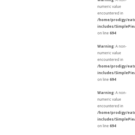
numeric value
encountered in
/home/prodigy/eat
includes/SimplePie
on line
694
Warning
: A non-
numeric value
encountered in
/home/prodigy/eat
includes/SimplePie
on line
694
Warning
: A non-
numeric value
encountered in
/home/prodigy/eat
includes/SimplePie
on line
694