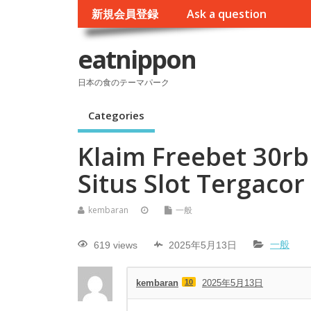
新規会員登録
Ask a question
eatnippon
日本の食のテーマパーク
Categories
Klaim Freebet 30rb 
Situs Slot Tergacor
kembaran
一般
619 views
2025年5月13日
一般
kembaran
10
2025年5月13日