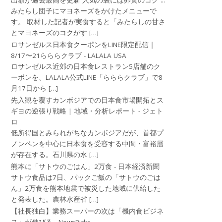
出額が過去最高を更新 人気の裏には卵黄のコク ...
みたらし団子にマヨネーズをかけたメニューで
す。 取材した記者が実食すると「みたらしの甘さ
とマヨネーズのコクがす […]
ロサンゼルス日本食クーポンをLINE限定配信｜
8/17〜21らららクラブ - LALALA USA
ロサンゼルス近郊の日本食レストラン5店舗のク
ーポンを、LALALA公式LINE「らららクラブ」で8
月17日から […]
先入観を覆すカンボジアでの日本食市場開拓とス
ギヨの逆張り戦略 | 地域・分析レポート - ジェト
ロ
低所得国とみられがちなカンボジアだが、首都プ
ノンペンを中心に日本食を受容する中間・富裕層
が存在する。石川県の水 […]
熊本に「サトウのごはん」2万食 - 日本経済新聞
サトウ食品は7日、パックご飯の「サトウのごは
ん」2万食を熊本地震で被災した地域に供給した
と発表した。農林水産省 […]
【社長独白】業務スーパーの次は「機内食ビジネ