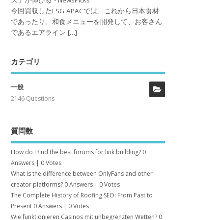
ス」が伸びる - NewsPicks
今回買収したLSG APACでは、これから日本食材
であったり、和食メニューを開発して、お客さん
であるエアライン […]
カテゴリ
一般
2146 Questions
質問数
How do I find the best forums for link building?
0
Answers
|
0 Votes
What is the difference between OnlyFans and other
creator platforms?
0 Answers
|
0 Votes
The Complete History of Roofing SEO: From Past to
Present
0 Answers
|
0 Votes
Wie funktionieren Casinos mit unbegrenzten Wetten?
0