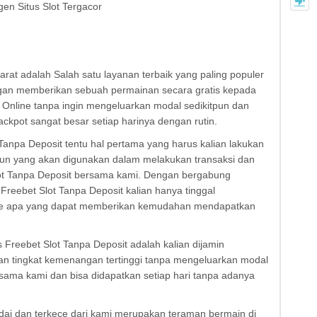
gen Situs Slot Tergacor
rat adalah Salah satu layanan terbaik yang paling populer
ngan memberikan sebuah permainan secara gratis kepada
 Online tanpa ingin mengeluarkan modal sedikitpun dan
ckpot sangat besar setiap harinya dengan rutin.
anpa Deposit tentu hal pertama yang harus kalian lakukan
kun yang akan digunakan dalam melakukan transaksi dan
Slot Tanpa Deposit bersama kami. Dengan bergabung
reebet Slot Tanpa Deposit kalian hanya tinggal
ine apa yang dapat memberikan kemudahan mendapatkan
 Freebet Slot Tanpa Deposit adalah kalian dijamin
 tingkat kemenangan tertinggi tanpa mengeluarkan modal
rsama kami dan bisa didapatkan setiap hari tanpa adanya
badai dan terkece dari kami merupakan teraman bermain di