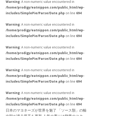
Warning
: A non-numeric value encountered in
/home/prodigy/eatnippon.com/public_html/wp-
includes/SimplePie/Parse/Date.php
on line
694
Warning
: A non-numeric value encountered in
/home/prodigy/eatnippon.com/public_html/wp-
includes/SimplePie/Parse/Date.php
on line
694
Warning
: A non-numeric value encountered in
/home/prodigy/eatnippon.com/public_html/wp-
includes/SimplePie/Parse/Date.php
on line
694
Warning
: A non-numeric value encountered in
/home/prodigy/eatnippon.com/public_html/wp-
includes/SimplePie/Parse/Date.php
on line
694
Warning
: A non-numeric value encountered in
/home/prodigy/eatnippon.com/public_html/wp-
includes/SimplePie/Parse/Date.php
on line
694
日本のマヨネーズが世界を魅了 「ソース類」の輸