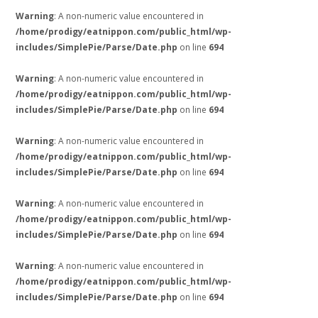
Warning
: A non-numeric value encountered in
/home/prodigy/eatnippon.com/public_html/wp-
includes/SimplePie/Parse/Date.php
on line
694
Warning
: A non-numeric value encountered in
/home/prodigy/eatnippon.com/public_html/wp-
includes/SimplePie/Parse/Date.php
on line
694
Warning
: A non-numeric value encountered in
/home/prodigy/eatnippon.com/public_html/wp-
includes/SimplePie/Parse/Date.php
on line
694
Warning
: A non-numeric value encountered in
/home/prodigy/eatnippon.com/public_html/wp-
includes/SimplePie/Parse/Date.php
on line
694
Warning
: A non-numeric value encountered in
/home/prodigy/eatnippon.com/public_html/wp-
includes/SimplePie/Parse/Date.php
on line
694