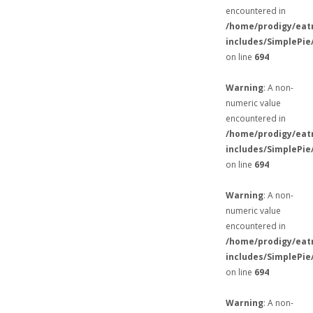
encountered in
/home/prodigy/eat
includes/SimplePie
on line
694
Warning
: A non-
numeric value
encountered in
/home/prodigy/eat
includes/SimplePie
on line
694
Warning
: A non-
numeric value
encountered in
/home/prodigy/eat
includes/SimplePie
on line
694
Warning
: A non-