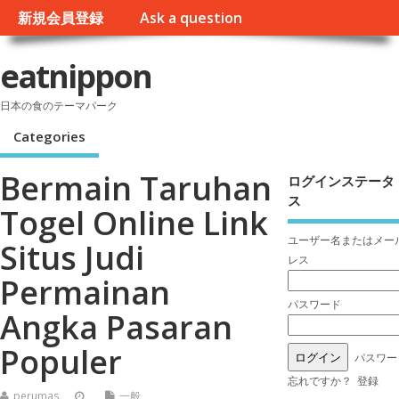
新規会員登録
Ask a question
eatnippon
日本の食のテーマパーク
Categories
Bermain Taruhan
ログインステータ
ス
Togel Online Link
ユーザー名またはメー
Situs Judi
レス
Permainan
パスワード
Angka Pasaran
Populer
パスワー
忘れですか？
登録
perumas
一般