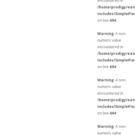
encountered in
/home/prodigy/eat
includes/SimplePie
on line
694
Warning
: A non-
numeric value
encountered in
/home/prodigy/eat
includes/SimplePie
on line
694
Warning
: A non-
numeric value
encountered in
/home/prodigy/eat
includes/SimplePie
on line
694
Warning
: A non-
numeric value