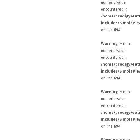
numeric value
encountered in
/home/prodigy/eat
includes/SimplePie
on line
694
Warning
: A non-
numeric value
encountered in
/home/prodigy/eat
includes/SimplePie
on line
694
Warning
: A non-
numeric value
encountered in
/home/prodigy/eat
includes/SimplePie
on line
694
Warning
: A non-