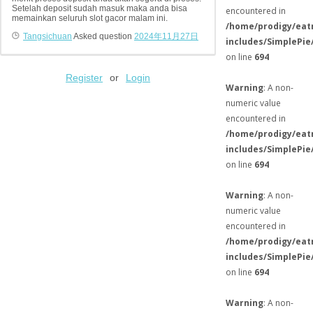
Setelah deposit sudah masuk maka anda bisa
encountered in
memainkan seluruh slot gacor malam ini.
/home/prodigy/eat
Tangsichuan
Asked question
2024年11月27日
includes/SimplePie
on line
694
Register
or
Login
Warning
: A non-
numeric value
encountered in
/home/prodigy/eat
includes/SimplePie
on line
694
Warning
: A non-
numeric value
encountered in
/home/prodigy/eat
includes/SimplePie
on line
694
Warning
: A non-