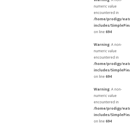
numeric value
encountered in
/home/prodigy/eat
includes/SimplePie
on line
694
Warning
: A non-
numeric value
encountered in
/home/prodigy/eat
includes/SimplePie
on line
694
Warning
: A non-
numeric value
encountered in
/home/prodigy/eat
includes/SimplePie
on line
694