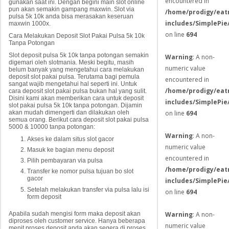
encountered in
gunakan saat ini. Dengan begini main slot online
pun akan semakin gampang maxwin. Slot via
/home/prodigy/eat
pulsa 5k 10k anda bisa merasakan keseruan
includes/SimplePie
maxwin 1000x.
on line
694
Cara Melakukan Deposit Slot Pakai Pulsa 5k 10k
Tanpa Potongan
Slot deposit pulsa 5k 10k tanpa potongan semakin
Warning
: A non-
digemari oleh slotmania. Meski begitu, masih
numeric value
belum banyak yang mengetahui cara melakukan
deposit slot pakai pulsa. Terutama bagi pemula
encountered in
sangat wajib mengetahui hal seperti ini. Untuk
/home/prodigy/eat
cara deposit slot pakai pulsa bukan hal yang sulit.
Disini kami akan memberikan cara untuk deposit
includes/SimplePie
slot pakai pulsa 5k 10k tanpa potongan. Dijamin
on line
694
akan mudah dimengerti dan dilakukan oleh
semua orang. Berikut cara deposit slot pakai pulsa
5000 & 10000 tanpa potongan:
Warning
: A non-
Akses ke dalam situs slot gacor
numeric value
Masuk ke bagian menu deposit
encountered in
Pilih pembayaran via pulsa
/home/prodigy/eat
Transfer ke nomor pulsa tujuan bo slot
gacor
includes/SimplePie
Setelah melakukan transfer via pulsa lalu isi
on line
694
form deposit
Warning
: A non-
Apabila sudah mengisi form maka deposit akan
diproses oleh customer service. Hanya beberapa
numeric value
menit proses deposit anda akan segera di proses.