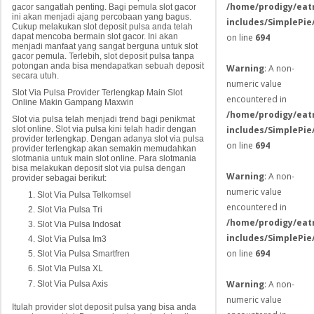
/home/prodigy/eat
gacor sangatlah penting. Bagi pemula slot gacor
ini akan menjadi ajang percobaan yang bagus.
includes/SimplePie
Cukup melakukan slot deposit pulsa anda telah
dapat mencoba bermain slot gacor. Ini akan
on line
694
menjadi manfaat yang sangat berguna untuk slot
gacor pemula. Terlebih, slot deposit pulsa tanpa
potongan anda bisa mendapatkan sebuah deposit
Warning
: A non-
secara utuh.
numeric value
Slot Via Pulsa Provider Terlengkap Main Slot
encountered in
Online Makin Gampang Maxwin
/home/prodigy/eat
Slot via pulsa telah menjadi trend bagi penikmat
slot online. Slot via pulsa kini telah hadir dengan
includes/SimplePie
provider terlengkap. Dengan adanya slot via pulsa
on line
694
provider terlengkap akan semakin memudahkan
slotmania untuk main slot online. Para slotmania
bisa melakukan deposit slot via pulsa dengan
Warning
: A non-
provider sebagai berikut:
numeric value
Slot Via Pulsa Telkomsel
encountered in
Slot Via Pulsa Tri
/home/prodigy/eat
Slot Via Pulsa Indosat
includes/SimplePie
Slot Via Pulsa Im3
on line
694
Slot Via Pulsa Smartfren
Slot Via Pulsa XL
Warning
: A non-
Slot Via Pulsa Axis
numeric value
Itulah provider slot deposit pulsa yang bisa anda