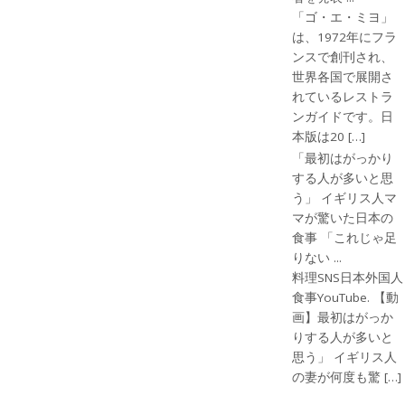
「ゴ・エ・ミヨ」
は、1972年にフラ
ンスで創刊され、
世界各国で展開さ
れているレストラ
ンガイドです。日
本版は20 […]
「最初はがっかり
する人が多いと思
う」 イギリス人マ
マが驚いた日本の
食事 「これじゃ足
りない ...
料理SNS日本外国人
食事YouTube. 【動
画】最初はがっか
りする人が多いと
思う」 イギリス人
の妻が何度も驚 […]