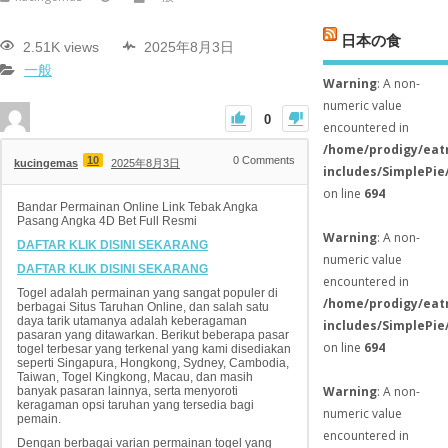
日本の食
2.51K views
2025年8月3日
一般
Warning
: A non-
numeric value
0
encountered in
/home/prodigy/eat
10
0
Comments
kucingemas
2025年8月3日
includes/SimplePie
on line
694
Bandar Permainan Online Link Tebak Angka
Pasang Angka 4D Bet Full Resmi
Warning
: A non-
DAFTAR KLIK DISINI SEKARANG
numeric value
DAFTAR KLIK DISINI SEKARANG
encountered in
Togel adalah permainan yang sangat populer di
/home/prodigy/eat
berbagai Situs Taruhan Online, dan salah satu
daya tarik utamanya adalah keberagaman
includes/SimplePie
pasaran yang ditawarkan. Berikut beberapa pasar
on line
694
togel terbesar yang terkenal yang kami disediakan
seperti Singapura, Hongkong, Sydney, Cambodia,
Taiwan, Togel Kingkong, Macau, dan masih
Warning
: A non-
banyak pasaran lainnya, serta menyoroti
keragaman opsi taruhan yang tersedia bagi
numeric value
pemain.
encountered in
Dengan berbagai varian permainan togel yang