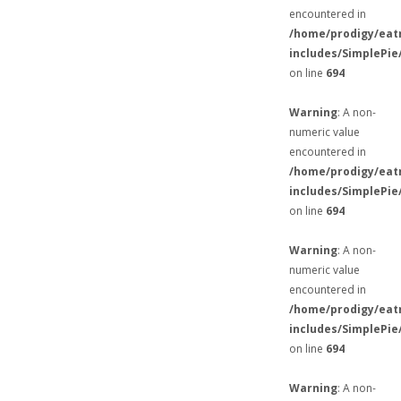
encountered in
/home/prodigy/eat
includes/SimplePie
on line
694
Warning
: A non-
numeric value
encountered in
/home/prodigy/eat
includes/SimplePie
on line
694
Warning
: A non-
numeric value
encountered in
/home/prodigy/eat
includes/SimplePie
on line
694
Warning
: A non-