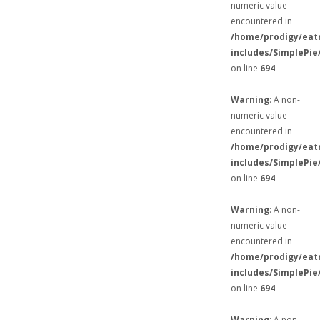
numeric value
encountered in
/home/prodigy/eat
includes/SimplePie
on line
694
Warning
: A non-
numeric value
encountered in
/home/prodigy/eat
includes/SimplePie
on line
694
Warning
: A non-
numeric value
encountered in
/home/prodigy/eat
includes/SimplePie
on line
694
Warning
: A non-