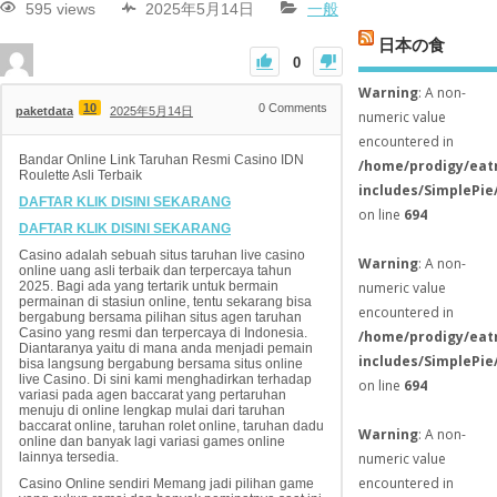
595 views
2025年5月14日
一般
日本の食
0
Warning
: A non-
10
0
Comments
paketdata
2025年5月14日
numeric value
encountered in
Bandar Online Link Taruhan Resmi Casino IDN
/home/prodigy/eat
Roulette Asli Terbaik
includes/SimplePie
DAFTAR KLIK DISINI SEKARANG
on line
694
DAFTAR KLIK DISINI SEKARANG
Casino adalah sebuah situs taruhan live casino
Warning
: A non-
online uang asli terbaik dan terpercaya tahun
numeric value
2025. Bagi ada yang tertarik untuk bermain
permainan di stasiun online, tentu sekarang bisa
encountered in
bergabung bersama pilihan situs agen taruhan
Casino yang resmi dan terpercaya di Indonesia.
/home/prodigy/eat
Diantaranya yaitu di mana anda menjadi pemain
includes/SimplePie
bisa langsung bergabung bersama situs online
live Casino. Di sini kami menghadirkan terhadap
on line
694
variasi pada agen baccarat yang pertaruhan
menuju di online lengkap mulai dari taruhan
baccarat online, taruhan rolet online, taruhan dadu
Warning
: A non-
online dan banyak lagi variasi games online
numeric value
lainnya tersedia.
encountered in
Casino Online sendiri Memang jadi pilihan game