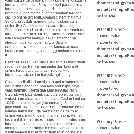
yang cukup ramai dan banyak peminatnya saat ini
/home/prodigy/eat
terutama Indonesia. Banyak sekali para pecinta
includes/SimplePie
taruhan Indonesia yang tertarik untuk mencoba
bermain di dan memainkan permainan taruhan
on line
694
casino online tersebut. Apalagi sistem mainnya
Sekarang sudah menggunakan sistem main
online live Casino online secara streaming.
Warning
: A non-
Siapapun kemudian bisa memainkan permainan
taruhan game rolet online, taruhan baccarat, dan
numeric value
lain sebagainya menggunakan smartphone
encountered in
ataupun juga komputer laptop. Sistem
permainannya sendiri saat ini kemudian juga
/home/prodigy/eat
hadir secara terintegrasi menggunakan satu user
includes/SimplePie
ID.
on line
694
Daftar akun satu kali, anda sudah bisa menikmati
ragam variasi Permainan mulai dari baccarat
online terpercaya uang asli, rolet online
Warning
: A non-
terpercaya, sicbo dan banyak lagi lainnya.
numeric value
Casino hadir di Indonesia sebagai rekomendasi
dari pilihan agen taruhan baccarat terpercaya
encountered in
yang memiliki lisensi dan juga legalitas resmi.
/home/prodigy/eat
Cara player bisa menikmati dan mencoba ragam
variasi permainan game baccarat Casino jaminan
includes/SimplePie
100% pasti membayar jika menang. Selain itu
juga kami tawarkan ada variasi permainan game
on line
694
lainnya termasuk juga permainan game rolet
online yang mudah dalam hal transaksi. Pemain
bisa melakukan proses deposit melalui situs agen
Warning
: A non-
taruhan baccarat dan juga situs rolet online
numeric value
menggunakan berbagai metode. Menggunakan
suatu metode transaksi taruhan rolet online atau