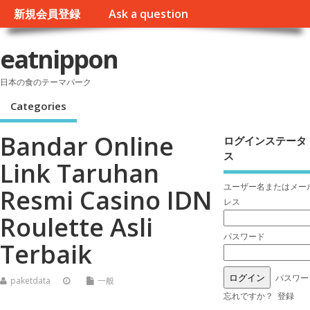
新規会員登録
Ask a question
eatnippon
日本の食のテーマパーク
Categories
Bandar Online
ログインステータ
ス
Link Taruhan
ユーザー名またはメー
Resmi Casino IDN
レス
Roulette Asli
パスワード
Terbaik
パスワー
paketdata
一般
忘れですか？
登録