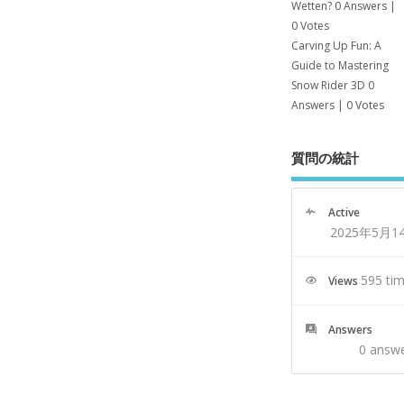
Wetten?
0 Answers
|
0 Votes
Carving Up Fun: A
Guide to Mastering
Snow Rider 3D
0
Answers
|
0 Votes
質問の統計
Active
2025年5月1
595 ti
Views
Answers
0
answe