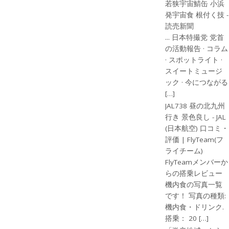
若狭宇宙鯖缶 小浜
発宇宙食 根付く技 -
読売新聞
... 日本特撮党 党首
の活動報告 · コラム
· スポットライト ·
スイートミュージ
ック · 今につながる
[…]
JAL738 昼の北九州
行き 景色良し - JAL
(日本航空) 口コミ・
評価 | FlyTeam(フ
ライチーム)
FlyTeamメンバーか
らの搭乗レビュー
機内食の写真一覧
です！ 写真の種類:
機内食・ドリンク.
搭乗： 20 […]