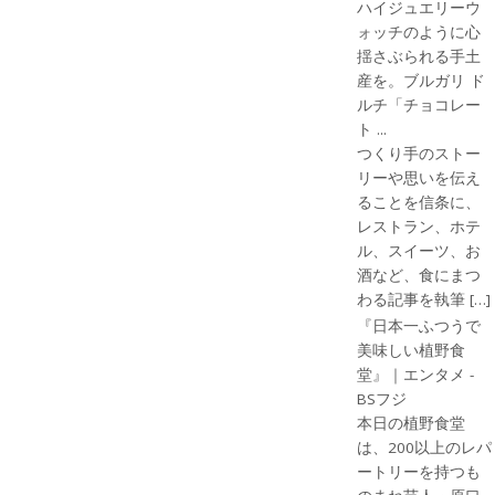
ハイジュエリーウ
ォッチのように心
揺さぶられる手土
産を。ブルガリ ド
ルチ「チョコレー
ト ...
つくり手のストー
リーや思いを伝え
ることを信条に、
レストラン、ホテ
ル、スイーツ、お
酒など、食にまつ
わる記事を執筆 […]
『日本一ふつうで
美味しい植野食
堂』｜エンタメ -
BSフジ
本日の植野食堂
は、200以上のレパ
ートリーを持つも