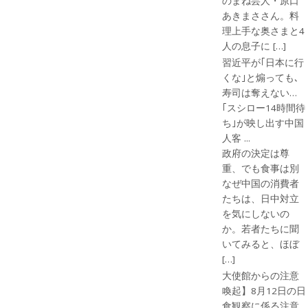
のまね芸人・原口
あきまささん。料
理上手な奥さまと4
人の息子に […]
習近平が｢日本に行
くな｣と煽っても､
寿司は奪えない…
｢スシロー14時間待
ち｣が映し出す中国
人客 ...
政府の決定は尊
重、でも食事は別
なぜ中国の消費者
たちは、日中対立
を気にしないの
か。若者たちに聞
いてみると、ほぼ
[…]
大使館からの注意
喚起】8月12日の日
食観察に係る注意