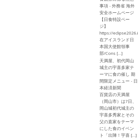
事項 - 外務省 海外
安全ホームページ
【日食特設ペー
ジ】
https://eclipse2026.i
在アイスランド日
本国大使館領事
部/Cons […]
天満屋、初代岡山
城主の宇喜多家テ
ーマに食の催し 期
間限定メニュー - 日
本経済新聞
百貨店の天満屋
（岡山市）は7日、
岡山城初代城主の
宇喜多秀家とその
父の直家をテーマ
にした食のイベン
ト「出陣！宇喜 […]