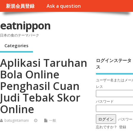
新規会員登録
Ask a question
eatnippon
日本の食のテーマパーク
Categories
Aplikasi Taruhan
ログインステータ
ス
Bola Online
ユーザー名またはメー
Penghasil Cuan
レス
Judi Tebak Skor
パスワード
Online
パスワー
batugintamani
一般
忘れですか？
登録