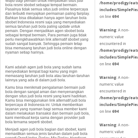
Wajib bagi pemain untuk menjadikan situs judi
/home/prodigy/eat
bola resmi sbobet sebagai tempat bermain.
includes/SimplePie
Pasalnya tidak semua situs judi online terpercaya
dan terbukti menyajikan permainan paling fairplay.
on line
694
Bahkan bisa dikatakan hanya agen taruhan bola
sbobet Indonesia resmi saja yang menyediakan
semua taruhan judi bola paling update untuk
Warning
: A non-
pemain. Dengan menjadikan agen sbobet bola
sebagai tempat bermain, Para pemain juga tidak
numeric value
perlu mengkhawatirkan link alternatif sbobet yang
encountered in
sudah sangat banyak. Sehingga pemain tetap
bisa memasang taruhan judi bola online dengan
/home/prodigy/eat
nyaman setiap harinya.
includes/SimplePie
on line
694
Kami adalah agen judi bola yang sudah lama
menyediakan tempat bagi kamu yang ingin
memasang taruhan judi bola atau taruhan-taruhan
Warning
: A non-
lainnya yang ada di dalam judi bola.
numeric value
Kamu bisa menikmati pengalaman bermain judi
encountered in
bola dengan sangat aman dan menyenangkan
dengan situs judi bola resmi yang kami hadirkan.
/home/prodigy/eat
Kamu bisa menggunakan link alternatif judi bola
includes/SimplePie
terpercaya di Indonesia ini. Untuk memberikan
layanan yang nyaman bagi semua member kami
on line
694
dalam melakukan transaksi dan bermain judi bola,
kami membuat kerja sama dengan provider judi
bola ternama seperti sbobet.
Warning
: A non-
Menjadi agen judi bola bagian dari sbobet, kami
numeric value
memastikan semua jenis taruhan dalam judi bola