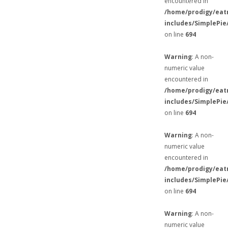
encountered in
/home/prodigy/eat
includes/SimplePie
on line
694
Warning
: A non-
numeric value
encountered in
/home/prodigy/eat
includes/SimplePie
on line
694
Warning
: A non-
numeric value
encountered in
/home/prodigy/eat
includes/SimplePie
on line
694
Warning
: A non-
numeric value