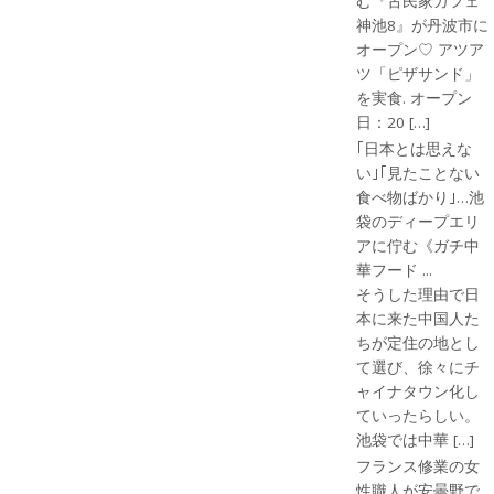
む『古民家カフェ
神池8』が丹波市に
オープン♡ アツア
ツ「ピザサンド」
を実食. オープン
日：20 […]
｢日本とは思えな
い｣｢見たことない
食べ物ばかり｣…池
袋のディープエリ
アに佇む《ガチ中
華フード ...
そうした理由で日
本に来た中国人た
ちが定住の地とし
て選び、徐々にチ
ャイナタウン化し
ていったらしい。
池袋では中華 […]
フランス修業の女
性職人が安曇野で