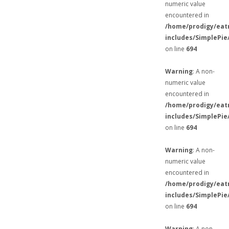
numeric value
encountered in
/home/prodigy/eat
includes/SimplePie
on line
694
Warning
: A non-
numeric value
encountered in
/home/prodigy/eat
includes/SimplePie
on line
694
Warning
: A non-
numeric value
encountered in
/home/prodigy/eat
includes/SimplePie
on line
694
Warning
: A non-