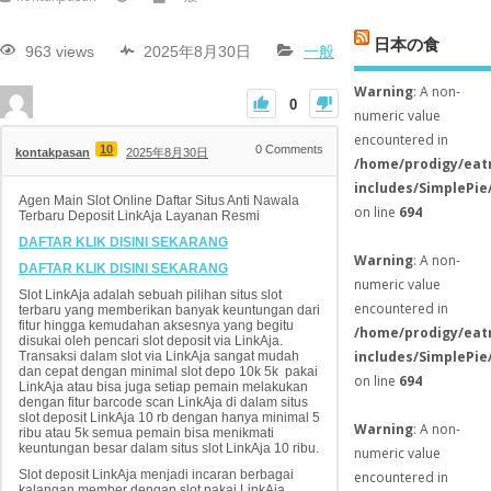
日本の食
963 views
2025年8月30日
一般
Warning
: A non-
0
numeric value
encountered in
10
0
Comments
kontakpasan
2025年8月30日
/home/prodigy/eat
includes/SimplePie
Agen Main Slot Online Daftar Situs Anti Nawala
on line
694
Terbaru Deposit LinkAja Layanan Resmi
DAFTAR KLIK DISINI SEKARANG
Warning
: A non-
DAFTAR KLIK DISINI SEKARANG
numeric value
Slot LinkAja adalah sebuah pilihan situs slot
encountered in
terbaru yang memberikan banyak keuntungan dari
fitur hingga kemudahan aksesnya yang begitu
/home/prodigy/eat
disukai oleh pencari slot deposit via LinkAja.
includes/SimplePie
Transaksi dalam slot via LinkAja sangat mudah
dan cepat dengan minimal slot depo 10k 5k pakai
on line
694
LinkAja atau bisa juga setiap pemain melakukan
dengan fitur barcode scan LinkAja di dalam situs
slot deposit LinkAja 10 rb dengan hanya minimal 5
Warning
: A non-
ribu atau 5k semua pemain bisa menikmati
keuntungan besar dalam situs slot LinkAja 10 ribu.
numeric value
Slot deposit LinkAja menjadi incaran berbagai
encountered in
kalangan member dengan slot pakai LinkAja