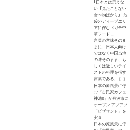
｢日本とは思えな
い｣｢見たことない
食べ物ばかり｣…池
袋のディープエリ
アに佇む《ガチ中
華フード ...
言葉の意味そのま
まに、日本人向け
ではなく中国当地
の味そのまま、も
しくは近しいテイ
ストの料理を指す
言葉である。 […]
日本の原風景に佇
む『古民家カフェ
神池8』が丹波市に
オープン アツアツ
「ピザサンド」を
実食
日本の原風景に佇