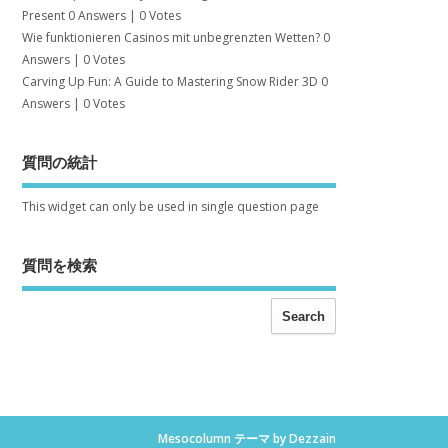
Present
0 Answers
|
0 Votes
Wie funktionieren Casinos mit unbegrenzten Wetten?
0
Answers
|
0 Votes
Carving Up Fun: A Guide to Mastering Snow Rider 3D
0
Answers
|
0 Votes
質問の統計
This widget can only be used in single question page
質問を検索
Search
Mesocolumn テーマ by Dezzain