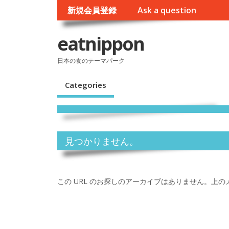
新規会員登録
Ask a question
eatnippon
日本の食のテーマパーク
Categories
見つかりません。
この URL のお探しのアーカイブはありません。上