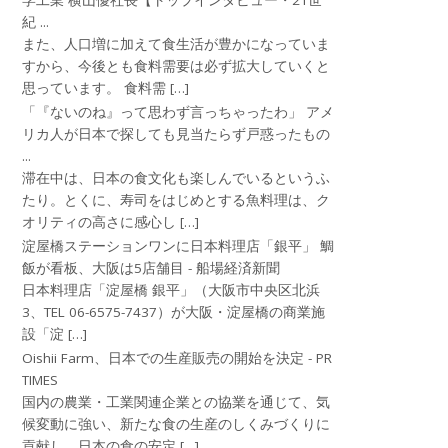
学工業 横山優社長【トップインタビュー・21世
紀 ...
また、人口増に加えて食生活が豊かになっていま
すから、今後とも食料需要は必ず拡大していくと
思っています。 食料需 […]
「『ないのね』って思わず言っちゃったわ」 アメ
リカ人が日本で探しても見当たらず戸惑ったもの
...
滞在中は、日本の食文化も楽しんでいるというふ
たり。とくに、寿司をはじめとする魚料理は、ク
オリティの高さに感心し […]
淀屋橋ステーションワンに日本料理店「銀平」 鯛
飯が看板、大阪は5店舗目 - 船場経済新聞
日本料理店「淀屋橋 銀平」（大阪市中央区北浜
3、TEL 06-6575-7437）が大阪・淀屋橋の商業施
設「淀 […]
Oishii Farm、日本での生産販売の開始を決定 - PR
TIMES
国内の農業・工業関連企業との協業を通じて、気
候変動に強い、新たな食の生産のしくみづくりに
貢献し、日本の食の安定 […]