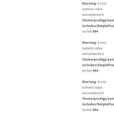
Warning
: A non-
numeric value
encountered in
/home/prodigy/eat
includes/SimplePie
on line
694
Warning
: A non-
numeric value
encountered in
/home/prodigy/eat
includes/SimplePie
on line
694
Warning
: A non-
numeric value
encountered in
/home/prodigy/eat
includes/SimplePie
on line
694