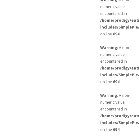
numeric value
encountered in
/home/prodigy/eat
includes/SimplePie
on line
694
Warning
: A non-
numeric value
encountered in
/home/prodigy/eat
includes/SimplePie
on line
694
Warning
: A non-
numeric value
encountered in
/home/prodigy/eat
includes/SimplePie
on line
694