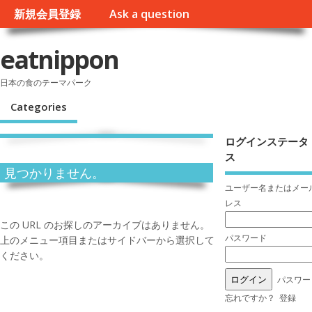
新規会員登録
Ask a question
eatnippon
日本の食のテーマパーク
Categories
ログインステータ
ス
見つかりません。
ユーザー名またはメー
レス
この URL のお探しのアーカイブはありません。
パスワード
上のメニュー項目またはサイドバーから選択して
ください。
パスワー
忘れですか？
登録