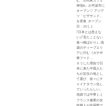
む『古民家カフェ
神池8』が丹波市に
オープン♡ アツア
ツ「ピザサンド」
を実食. オープン
日：20 […]
｢日本とは思えな
い｣｢見たことない
食べ物ばかり｣…池
袋のディープエリ
アに佇む《ガチ中
華フード ...
そうした理由で日
本に来た中国人た
ちが定住の地とし
て選び、徐々にチ
ャイナタウン化し
ていったらしい。
池袋では中華 […]
フランス修業の女
性職人が安曇野で