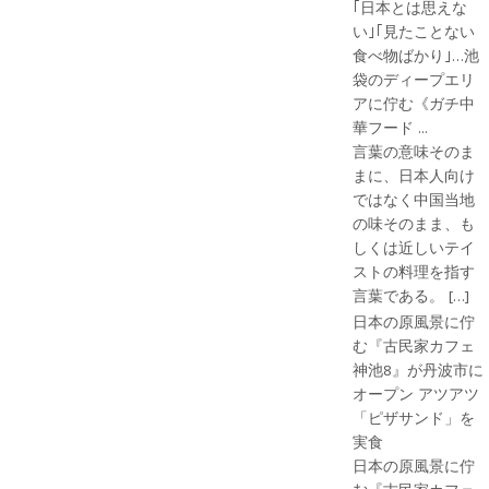
｢日本とは思えな
い｣｢見たことない
食べ物ばかり｣…池
袋のディープエリ
アに佇む《ガチ中
華フード ...
言葉の意味そのま
まに、日本人向け
ではなく中国当地
の味そのまま、も
しくは近しいテイ
ストの料理を指す
言葉である。 […]
日本の原風景に佇
む『古民家カフェ
神池8』が丹波市に
オープン アツアツ
「ピザサンド」を
実食
日本の原風景に佇