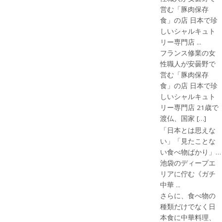
営む「豚肉保存
食」の店 日本で珍
しいシャルキュト
リー専門店 ...
フランス修業の女
性職人が安曇野で
営む「豚肉保存
食」の店 日本で珍
しいシャルキュト
リー専門店 21歳で
渡仏、国家 […]
「日本とは思えな
い」「見たことな
い食べ物ばかり」…
池袋のディープエ
リアに佇む《ガチ
中華 ...
さらに、食べ物の
種類だけでなく日
本食に中華料理、