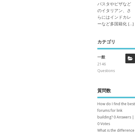
パスタやピザなど
のイタリアン、さ
らにはインドカレ
ーなど多国籍化 […]
カテゴリ
一般
2146
Questions
質問数
How do I find the best
forums for link
building?
0 Answers
|
0 Votes
What is the difference