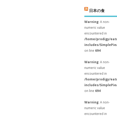
日本の食
Warning
: A non-
numeric value
encountered in
/home/prodigy/eat
includes/SimplePie
on line
694
Warning
: A non-
numeric value
encountered in
/home/prodigy/eat
includes/SimplePie
on line
694
Warning
: A non-
numeric value
encountered in