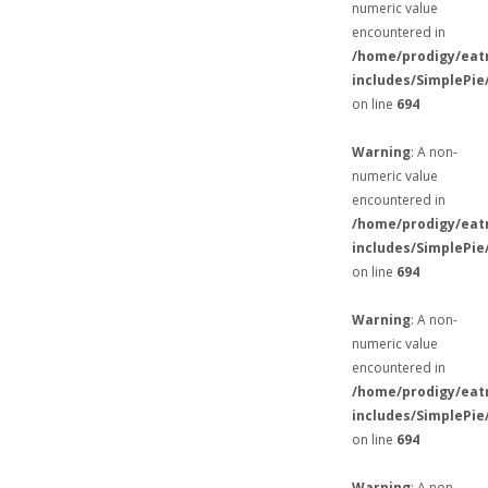
numeric value
encountered in
/home/prodigy/eat
includes/SimplePie
on line
694
Warning
: A non-
numeric value
encountered in
/home/prodigy/eat
includes/SimplePie
on line
694
Warning
: A non-
numeric value
encountered in
/home/prodigy/eat
includes/SimplePie
on line
694
Warning
: A non-