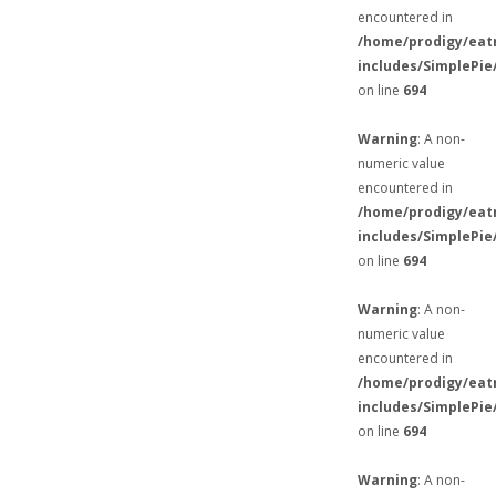
encountered in
/home/prodigy/eat
includes/SimplePie
on line
694
Warning
: A non-
numeric value
encountered in
/home/prodigy/eat
includes/SimplePie
on line
694
Warning
: A non-
numeric value
encountered in
/home/prodigy/eat
includes/SimplePie
on line
694
Warning
: A non-