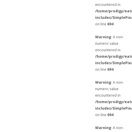
encountered in
/home/prodigy/eat
includes/SimplePie
on line
694
Warning
: A non-
numeric value
encountered in
/home/prodigy/eat
includes/SimplePie
on line
694
Warning
: A non-
numeric value
encountered in
/home/prodigy/eat
includes/SimplePie
on line
694
Warning
: A non-