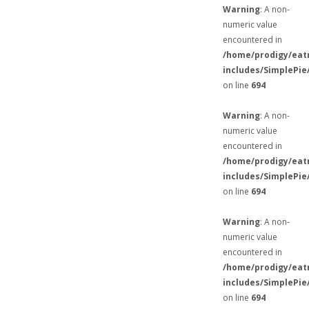
Warning
: A non-
numeric value
encountered in
/home/prodigy/eat
includes/SimplePie
on line
694
Warning
: A non-
numeric value
encountered in
/home/prodigy/eat
includes/SimplePie
on line
694
Warning
: A non-
numeric value
encountered in
/home/prodigy/eat
includes/SimplePie
on line
694