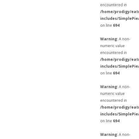
encountered in
/home/prodigy/eat
includes/SimplePie
on line
694
Warning
: A non-
numeric value
encountered in
/home/prodigy/eat
includes/SimplePie
on line
694
Warning
: A non-
numeric value
encountered in
/home/prodigy/eat
includes/SimplePie
on line
694
Warning
: A non-