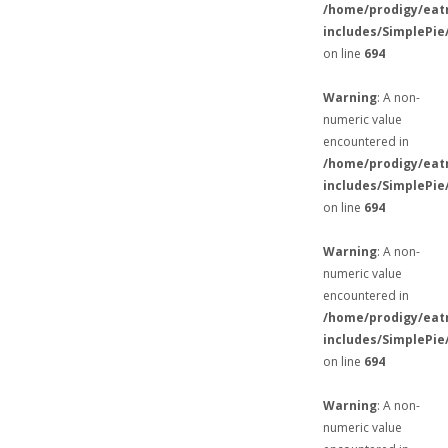
/home/prodigy/eat
includes/SimplePie
on line
694
Warning
: A non-
numeric value
encountered in
/home/prodigy/eat
includes/SimplePie
on line
694
Warning
: A non-
numeric value
encountered in
/home/prodigy/eat
includes/SimplePie
on line
694
Warning
: A non-
numeric value