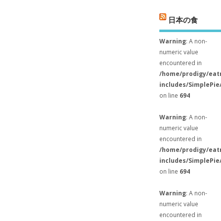
日本の食
Warning
: A non-
numeric value
encountered in
/home/prodigy/eat
includes/SimplePie
on line
694
Warning
: A non-
numeric value
encountered in
/home/prodigy/eat
includes/SimplePie
on line
694
Warning
: A non-
numeric value
encountered in