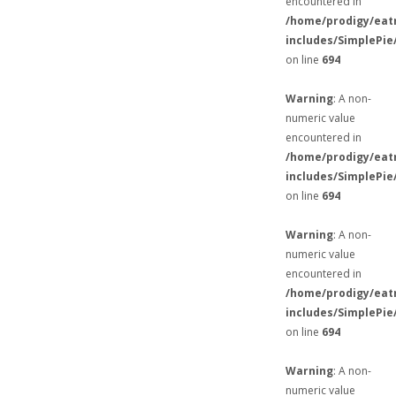
encountered in
/home/prodigy/eat
includes/SimplePie
on line
694
Warning
: A non-
numeric value
encountered in
/home/prodigy/eat
includes/SimplePie
on line
694
Warning
: A non-
numeric value
encountered in
/home/prodigy/eat
includes/SimplePie
on line
694
Warning
: A non-
numeric value