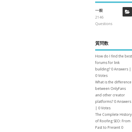
一般
2146
Questions
質問数
How do I find the best
forums for link
building?
0 Answers
|
0 Votes
What is the difference
between OnlyFans
and other creator
platforms?
0 Answers
|
0 Votes
The Complete History
of Roofing SEO: From
Past to Present
0