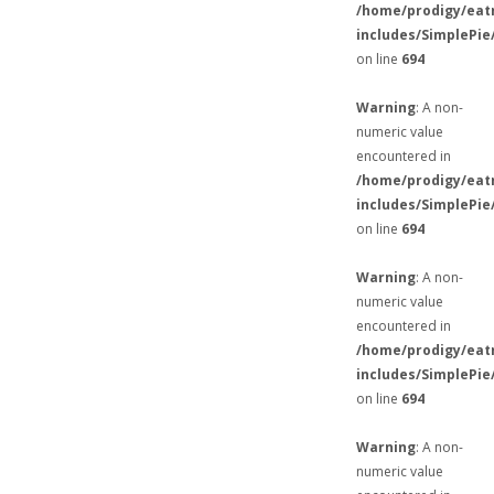
/home/prodigy/eat
includes/SimplePie
on line
694
Warning
: A non-
numeric value
encountered in
/home/prodigy/eat
includes/SimplePie
on line
694
Warning
: A non-
numeric value
encountered in
/home/prodigy/eat
includes/SimplePie
on line
694
Warning
: A non-
numeric value