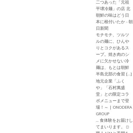
二つあった「元祖
平壌冷麺」の店 北
朝鮮の味はどう日
本に根付いたか - 朝
日新聞
モチモチ、ツルツ
ルの麺に、ひんや
りとコクがあるス
ープ。焼き肉のシ
メに欠かせない冷
麺は、もとは朝鮮
半島北部の食習 […]
地元企業「ふく
や」「石村萬盛
堂」との限定コラ
ボメニューまで登
場！～ | ONODERA
GROUP
... 食体験をお届けし
てまいります。 □