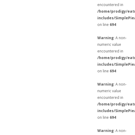
encountered in
/home/prodigy/eat
includes/SimplePie
on line
694
Warning
: A non-
numeric value
encountered in
/home/prodigy/eat
includes/SimplePie
on line
694
Warning
: A non-
numeric value
encountered in
/home/prodigy/eat
includes/SimplePie
on line
694
Warning
: A non-