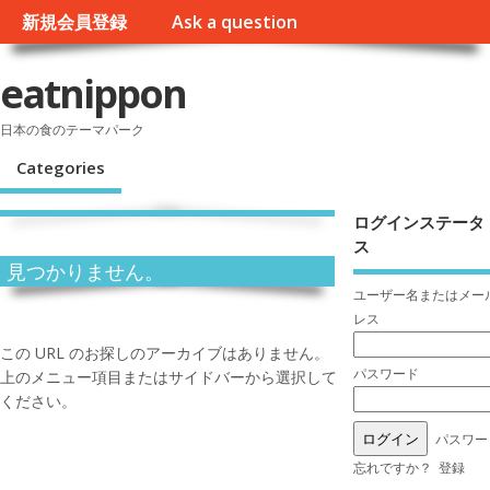
新規会員登録
Ask a question
eatnippon
日本の食のテーマパーク
Categories
ログインステータ
ス
見つかりません。
ユーザー名またはメー
レス
この URL のお探しのアーカイブはありません。
パスワード
上のメニュー項目またはサイドバーから選択して
ください。
パスワー
忘れですか？
登録