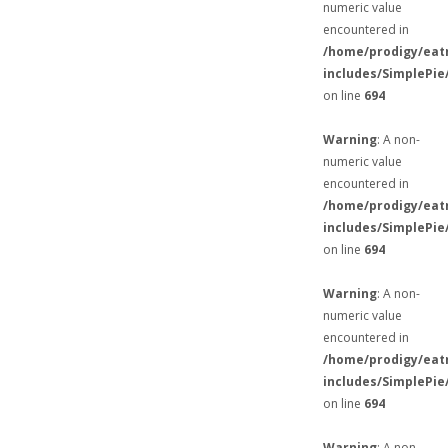
numeric value
encountered in
/home/prodigy/eat
includes/SimplePie
on line
694
Warning
: A non-
numeric value
encountered in
/home/prodigy/eat
includes/SimplePie
on line
694
Warning
: A non-
numeric value
encountered in
/home/prodigy/eat
includes/SimplePie
on line
694
Warning
: A non-