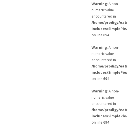
Warning
: A non-
numeric value
encountered in
/home/prodigy/eat
includes/SimplePie
on line
694
Warning
: A non-
numeric value
encountered in
/home/prodigy/eat
includes/SimplePie
on line
694
Warning
: A non-
numeric value
encountered in
/home/prodigy/eat
includes/SimplePie
on line
694