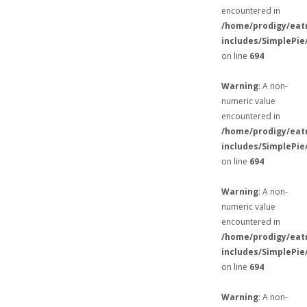
encountered in
/home/prodigy/eat
includes/SimplePie
on line
694
Warning
: A non-
numeric value
encountered in
/home/prodigy/eat
includes/SimplePie
on line
694
Warning
: A non-
numeric value
encountered in
/home/prodigy/eat
includes/SimplePie
on line
694
Warning
: A non-