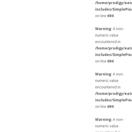
/home/prodigy/eat
includes/SimplePie
on line
694
Warning
: A non-
numeric value
encountered in
/home/prodigy/eat
includes/SimplePie
on line
694
Warning
: A non-
numeric value
encountered in
/home/prodigy/eat
includes/SimplePie
on line
694
Warning
: A non-
numeric value