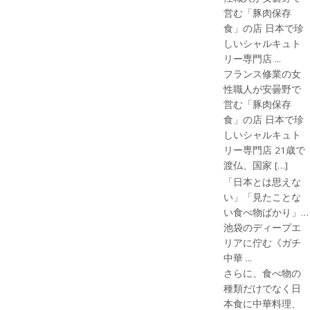
営む「豚肉保存
食」の店 日本で珍
しいシャルキュト
リー専門店 ...
フランス修業の女
性職人が安曇野で
営む「豚肉保存
食」の店 日本で珍
しいシャルキュト
リー専門店 21歳で
渡仏、国家 […]
「日本とは思えな
い」「見たことな
い食べ物ばかり」…
池袋のディープエ
リアに佇む《ガチ
中華 ...
さらに、食べ物の
種類だけでなく日
本食に中華料理、