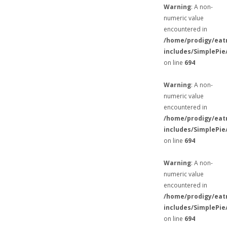
Warning
: A non-
numeric value
encountered in
/home/prodigy/eat
includes/SimplePie
on line
694
Warning
: A non-
numeric value
encountered in
/home/prodigy/eat
includes/SimplePie
on line
694
Warning
: A non-
numeric value
encountered in
/home/prodigy/eat
includes/SimplePie
on line
694