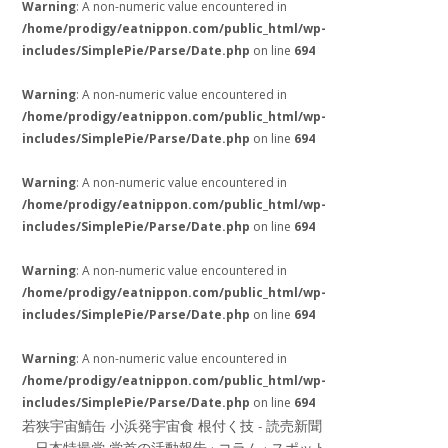
Warning
: A non-numeric value encountered in
/home/prodigy/eatnippon.com/public_html/wp-
includes/SimplePie/Parse/Date.php
on line
694
Warning
: A non-numeric value encountered in
/home/prodigy/eatnippon.com/public_html/wp-
includes/SimplePie/Parse/Date.php
on line
694
Warning
: A non-numeric value encountered in
/home/prodigy/eatnippon.com/public_html/wp-
includes/SimplePie/Parse/Date.php
on line
694
Warning
: A non-numeric value encountered in
/home/prodigy/eatnippon.com/public_html/wp-
includes/SimplePie/Parse/Date.php
on line
694
Warning
: A non-numeric value encountered in
/home/prodigy/eatnippon.com/public_html/wp-
includes/SimplePie/Parse/Date.php
on line
694
若狭宇宙鯖缶 小浜発宇宙食 根付く技 - 読売新聞