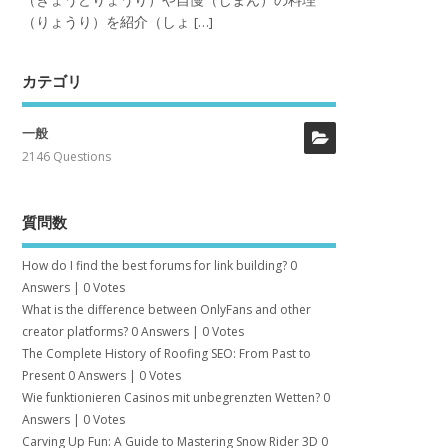
（きょうどりょうり）や自慢（じまん）の料理
（りょうり）を紹介（しょ […]
カテゴリ
一般
2146 Questions
質問数
How do I find the best forums for link building?
0
Answers
|
0 Votes
What is the difference between OnlyFans and other
creator platforms?
0 Answers
|
0 Votes
The Complete History of Roofing SEO: From Past to
Present
0 Answers
|
0 Votes
Wie funktionieren Casinos mit unbegrenzten Wetten?
0
Answers
|
0 Votes
Carving Up Fun: A Guide to Mastering Snow Rider 3D
0