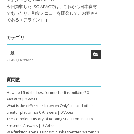
ス」が伸びる - NewsPicks
今回買収したLSG APACでは、これから日本食材
であったり、和食メニューを開発して、お客さん
であるエアライン […]
カテゴリ
一般
2146 Questions
質問数
How do I find the best forums for link building?
0
Answers
|
0 Votes
What is the difference between OnlyFans and other
creator platforms?
0 Answers
|
0 Votes
The Complete History of Roofing SEO: From Past to
Present
0 Answers
|
0 Votes
Wie funktionieren Casinos mit unbegrenzten Wetten?
0