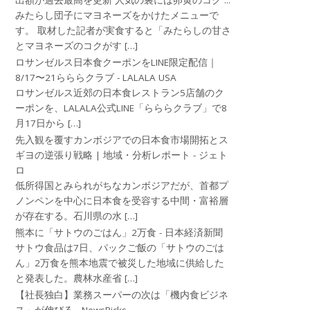
出額が過去最高を更新 人気の裏には卵黄のコク ...
みたらし団子にマヨネーズをかけたメニューで
す。 取材した記者が実食すると「みたらしの甘さ
とマヨネーズのコクがす […]
ロサンゼルス日本食クーポンをLINE限定配信｜
8/17〜21らららクラブ - LALALA USA
ロサンゼルス近郊の日本食レストラン5店舗のク
ーポンを、LALALA公式LINE「らららクラブ」で8
月17日から […]
先入観を覆すカンボジアでの日本食市場開拓とス
ギヨの逆張り戦略 | 地域・分析レポート - ジェト
ロ
低所得国とみられがちなカンボジアだが、首都プ
ノンペンを中心に日本食を受容する中間・富裕層
が存在する。石川県の水 […]
熊本に「サトウのごはん」2万食 - 日本経済新聞
サトウ食品は7日、パックご飯の「サトウのごは
ん」2万食を熊本地震で被災した地域に供給した
と発表した。農林水産省 […]
【社長独白】業務スーパーの次は「機内食ビジネ